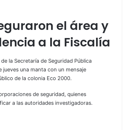
guraron el área y
encia a la Fiscalía
de la Secretaría de Seguridad Pública
te jueves una manta con un mensaje
lico de la colonia Eco 2000.
corporaciones de seguridad, quienes
ficar a las autoridades investigadoras.