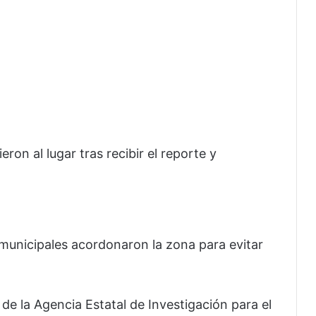
eron al lugar tras recibir el reporte y
 municipales acordonaron la zona para evitar
de la Agencia Estatal de Investigación para el