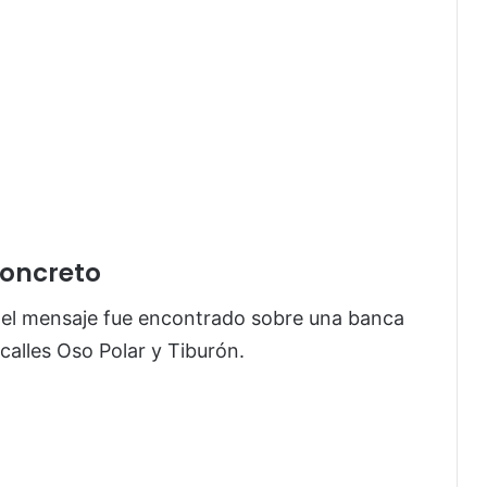
concreto
 el mensaje fue encontrado sobre una banca
calles Oso Polar y Tiburón.