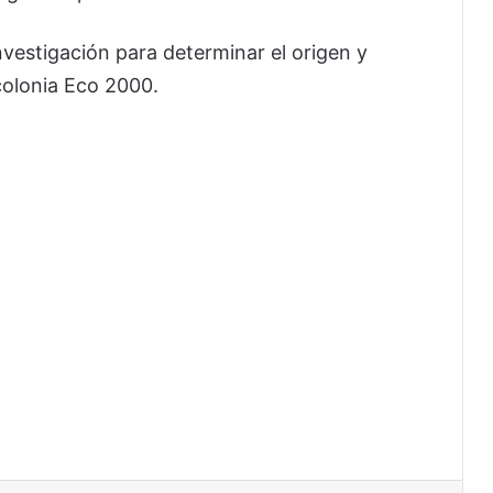
nvestigación para determinar el origen y
colonia Eco 2000.