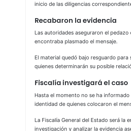
inicio de las diligencias correspondient
Recabaron la evidencia
Las autoridades aseguraron el pedazo 
encontraba plasmado el mensaje.
El material quedó bajo resguardo para 
quienes determinarán su posible relaci
Fiscalía investigará el caso
Hasta el momento no se ha informado s
identidad de quienes colocaron el mens
La Fiscalía General del Estado será la 
investigación y analizar la evidencia a