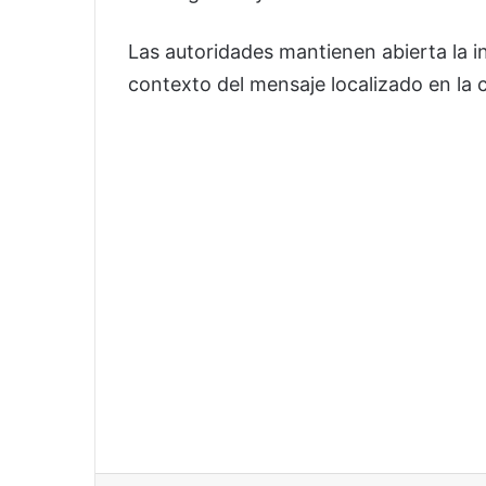
Las autoridades mantienen abierta la i
contexto del mensaje localizado en la 