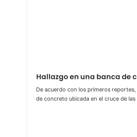
Hallazgo en una banca de 
De acuerdo con los primeros reportes,
de concreto ubicada en el cruce de las 