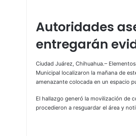
Autoridades ase
entregarán evid
Ciudad Juárez, Chihuahua.– Elementos 
Municipal localizaron la mañana de es
amenazante colocada en un espacio púb
El hallazgo generó la movilización de 
procedieron a resguardar el área y noti