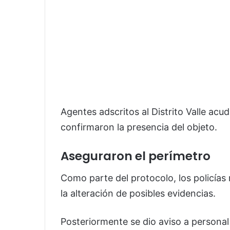
Agentes adscritos al Distrito Valle acudi
confirmaron la presencia del objeto.
Aseguraron el perímetro
Como parte del protocolo, los policías
la alteración de posibles evidencias.
Posteriormente se dio aviso a personal 