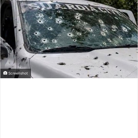
Screenshot