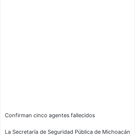
Confirman cinco agentes fallecidos
La Secretaría de Seguridad Pública de Michoacán