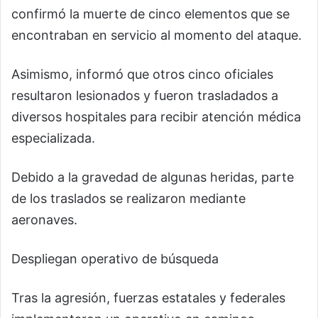
confirmó la muerte de cinco elementos que se
encontraban en servicio al momento del ataque.
Asimismo, informó que otros cinco oficiales
resultaron lesionados y fueron trasladados a
diversos hospitales para recibir atención médica
especializada.
Debido a la gravedad de algunas heridas, parte
de los traslados se realizaron mediante
aeronaves.
Despliegan operativo de búsqueda
Tras la agresión, fuerzas estatales y federales