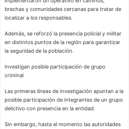
implementaron un operativo en caminos,
brechas y comunidades cercanas para tratar de
localizar a los responsables.
Además, se reforzó la presencia policial y militar
en distintos puntos de la región para garantizar
la seguridad de la población.
Investigan posible participación de grupo
criminal
Las primeras líneas de investigación apuntan a la
posible participación de integrantes de un grupo
delictivo con presencia en la entidad.
Sin embargo, hasta el momento las autoridades