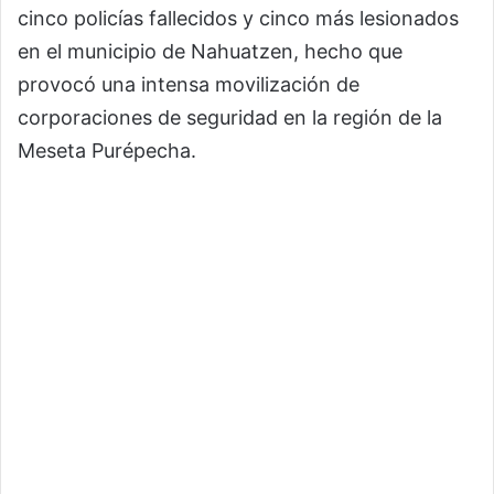
cinco policías fallecidos y cinco más lesionados
en el municipio de Nahuatzen, hecho que
provocó una intensa movilización de
corporaciones de seguridad en la región de la
Meseta Purépecha.