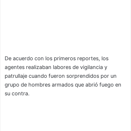
De acuerdo con los primeros reportes, los
agentes realizaban labores de vigilancia y
patrullaje cuando fueron sorprendidos por un
grupo de hombres armados que abrió fuego en
su contra.