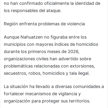
no han confirmado oficialmente la identidad de
los responsables del ataque.
Región enfrenta problemas de violencia
Aunque Nahuatzen no figuraba entre los
municipios con mayores índices de homicidios
durante los primeros meses de 2026,
organizaciones civiles han advertido sobre
problemáticas relacionadas con extorsiones,
secuestros, robos, homicidios y tala ilegal.
La situación ha llevado a diversas comunidades a
fortalecer mecanismos de vigilancia y
organización para proteger sus territorios.