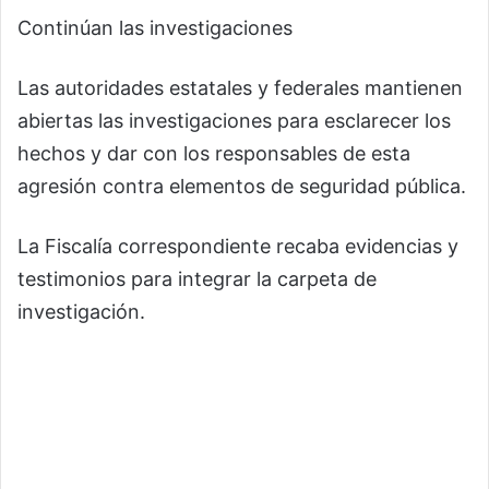
Continúan las investigaciones
Las autoridades estatales y federales mantienen
abiertas las investigaciones para esclarecer los
hechos y dar con los responsables de esta
agresión contra elementos de seguridad pública.
La Fiscalía correspondiente recaba evidencias y
testimonios para integrar la carpeta de
investigación.