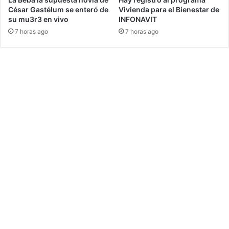
César Gastélum se enteró de
Vivienda para el Bienestar de
su mu3r3 en vivo
INFONAVIT
7 horas ago
7 horas ago