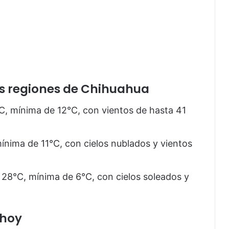
tras regiones de Chihuahua
, mínima de 12°C, con vientos de hasta 41
nima de 11°C, con cielos nublados y vientos
28°C, mínima de 6°C, con cielos soleados y
 hoy