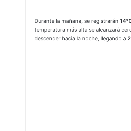
Durante la mañana, se registrarán
14°
temperatura más alta se alcanzará cer
descender hacia la noche, llegando a
2