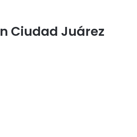
en Ciudad Juárez