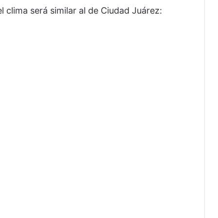
l clima será similar al de Ciudad Juárez: