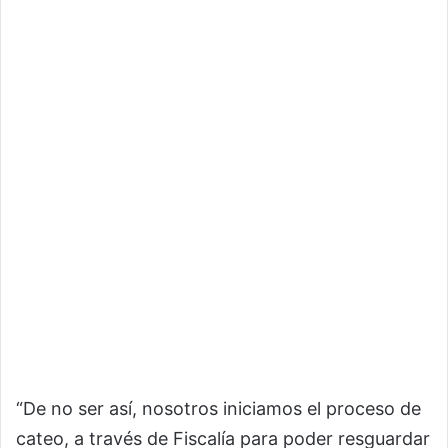
“De no ser así, nosotros iniciamos el proceso de
cateo, a través de Fiscalía para poder resguardar