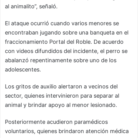
al animalito”, señaló.
El ataque ocurrió cuando varios menores se
encontraban jugando sobre una banqueta en el
fraccionamiento Portal del Roble. De acuerdo
con videos difundidos del incidente, el perro se
abalanzó repentinamente sobre uno de los
adolescentes.
Los gritos de auxilio alertaron a vecinos del
sector, quienes intervinieron para separar al
animal y brindar apoyo al menor lesionado.
Posteriormente acudieron paramédicos
voluntarios, quienes brindaron atención médica