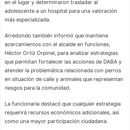
en el lugar y determinaron trasladar al
adolescente a un hospital para una valoración
más especializada.
Arredondo también informó que mantiene
acercamientos con el alcalde en funciones,
Héctor Ortiz Orpinel, para analizar estrategias
que permitan fortalecer las acciones de DABA y
atender la problemática relacionada con perros
en situación de calle y animales que representan
riesgos para la comunidad.
La funcionaria destacó que cualquier estrategia
requerirá recursos económicos adicionales, así
como una mayor participación ciudadana.