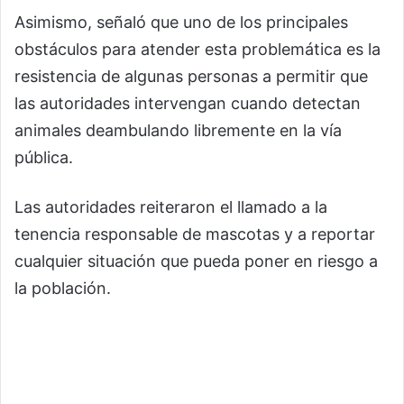
Asimismo, señaló que uno de los principales
obstáculos para atender esta problemática es la
resistencia de algunas personas a permitir que
las autoridades intervengan cuando detectan
animales deambulando libremente en la vía
pública.
Las autoridades reiteraron el llamado a la
tenencia responsable de mascotas y a reportar
cualquier situación que pueda poner en riesgo a
la población.