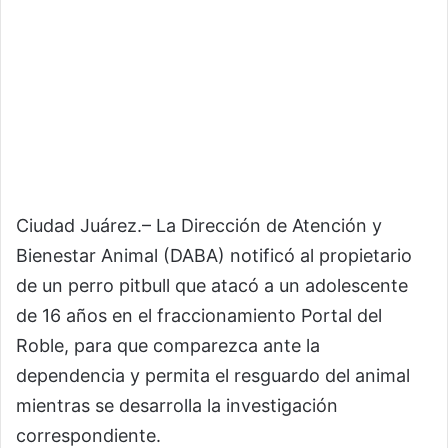
Ciudad Juárez.– La Dirección de Atención y
Bienestar Animal (DABA) notificó al propietario
de un perro pitbull que atacó a un adolescente
de 16 años en el fraccionamiento Portal del
Roble, para que comparezca ante la
dependencia y permita el resguardo del animal
mientras se desarrolla la investigación
correspondiente.