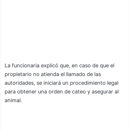
La funcionaria explicó que, en caso de que el
propietario no atienda el llamado de las
autoridades, se iniciará un procedimiento legal
para obtener una orden de cateo y asegurar al
animal.