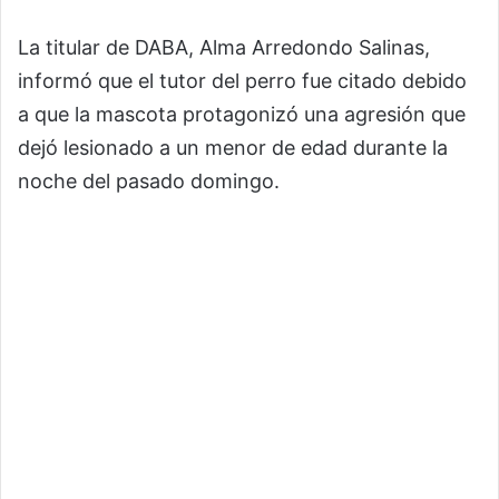
La titular de DABA, Alma Arredondo Salinas,
informó que el tutor del perro fue citado debido
a que la mascota protagonizó una agresión que
dejó lesionado a un menor de edad durante la
noche del pasado domingo.