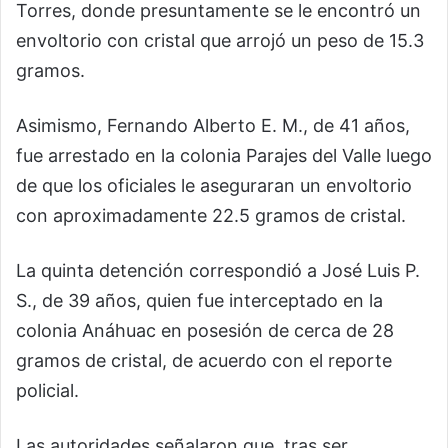
Torres, donde presuntamente se le encontró un
envoltorio con cristal que arrojó un peso de 15.3
gramos.
Asimismo, Fernando Alberto E. M., de 41 años,
fue arrestado en la colonia Parajes del Valle luego
de que los oficiales le aseguraran un envoltorio
con aproximadamente 22.5 gramos de cristal.
La quinta detención correspondió a José Luis P.
S., de 39 años, quien fue interceptado en la
colonia Anáhuac en posesión de cerca de 28
gramos de cristal, de acuerdo con el reporte
policial.
Las autoridades señalaron que, tras ser