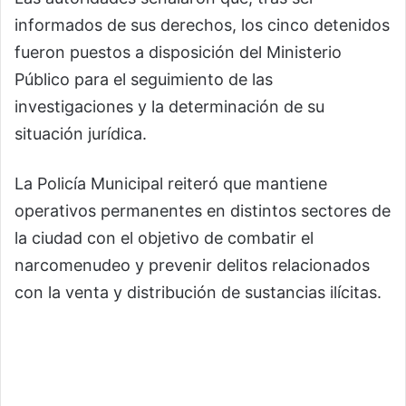
informados de sus derechos, los cinco detenidos
fueron puestos a disposición del Ministerio
Público para el seguimiento de las
investigaciones y la determinación de su
situación jurídica.
La Policía Municipal reiteró que mantiene
operativos permanentes en distintos sectores de
la ciudad con el objetivo de combatir el
narcomenudeo y prevenir delitos relacionados
con la venta y distribución de sustancias ilícitas.