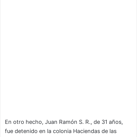
En otro hecho, Juan Ramón S. R., de 31 años,
fue detenido en la colonia Haciendas de las