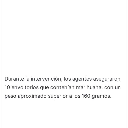
Durante la intervención, los agentes aseguraron
10 envoltorios que contenían marihuana, con un
peso aproximado superior a los 160 gramos.