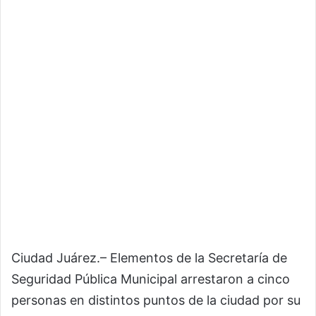
Ciudad Juárez.– Elementos de la Secretaría de
Seguridad Pública Municipal arrestaron a cinco
personas en distintos puntos de la ciudad por su