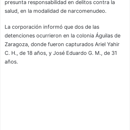
presunta responsabilidad en delitos contra la
salud, en la modalidad de narcomenudeo.
La corporación informó que dos de las
detenciones ocurrieron en la colonia Águilas de
Zaragoza, donde fueron capturados Ariel Yahir
C. H., de 18 años, y José Eduardo G. M., de 31
años.