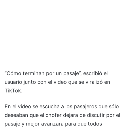
“Cómo terminan por un pasaje”, escribió el
usuario junto con el video que se viralizó en
TikTok.
En el video se escucha a los pasajeros que sólo
deseaban que el chofer dejara de discutir por el
pasaje y mejor avanzara para que todos