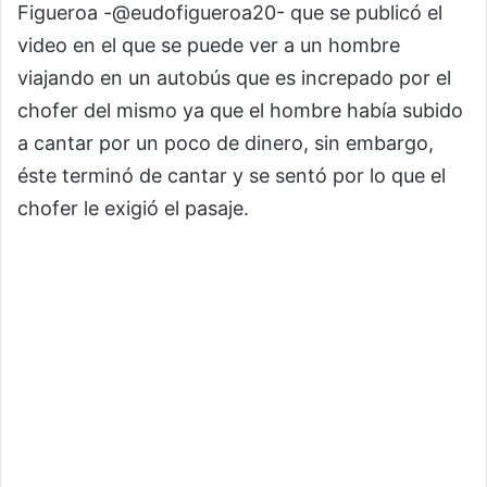
Figueroa -@eudofigueroa20- que se publicó el
video en el que se puede ver a un hombre
viajando en un autobús que es increpado por el
chofer del mismo ya que el hombre había subido
a cantar por un poco de dinero, sin embargo,
éste terminó de cantar y se sentó por lo que el
chofer le exigió el pasaje.