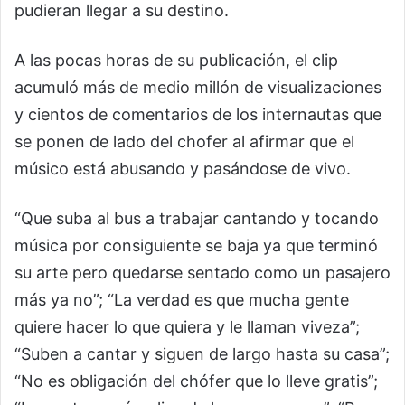
pudieran llegar a su destino.
A las pocas horas de su publicación, el clip
acumuló más de medio millón de visualizaciones
y cientos de comentarios de los internautas que
se ponen de lado del chofer al afirmar que el
músico está abusando y pasándose de vivo.
“Que suba al bus a trabajar cantando y tocando
música por consiguiente se baja ya que terminó
su arte pero quedarse sentado como un pasajero
más ya no”; “La verdad es que mucha gente
quiere hacer lo que quiera y le llaman viveza”;
“Suben a cantar y siguen de largo hasta su casa”;
“No es obligación del chófer que lo lleve gratis”;