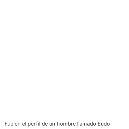
Fue en el perfil de un hombre llamado Eudo