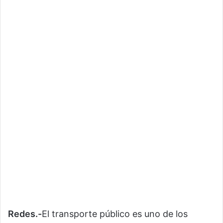
Redes.-
El transporte público es uno de los