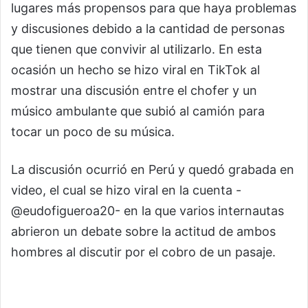
lugares más propensos para que haya problemas
y discusiones debido a la cantidad de personas
que tienen que convivir al utilizarlo. En esta
ocasión un hecho se hizo viral en TikTok al
mostrar una discusión entre el chofer y un
músico ambulante que subió al camión para
tocar un poco de su música.
La discusión ocurrió en Perú y quedó grabada en
video, el cual se hizo viral en la cuenta -
@eudofigueroa20- en la que varios internautas
abrieron un debate sobre la actitud de ambos
hombres al discutir por el cobro de un pasaje.