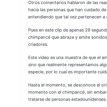
Otros comentarios hablaron de las reac
hacia las personas que han cuidado de 
entendiendo que tal vez pertenecen a o
Pues en este clip de apenas 29 segund
chimpancé que abraza y emite sonidos 
criadores.
Este video es una muestra de que el am
sino que realmente representamos alg
especie, por lo cual es importante cui
Hasta el momento, se desconoce el ori
momento con el chimpancé, sin embargo
tratarse de personas estadounidenses.