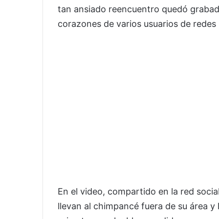
tan ansiado reencuentro quedó grabad
corazones de varios usuarios de redes 
En el video, compartido en la red socia
llevan al chimpancé fuera de su área y 