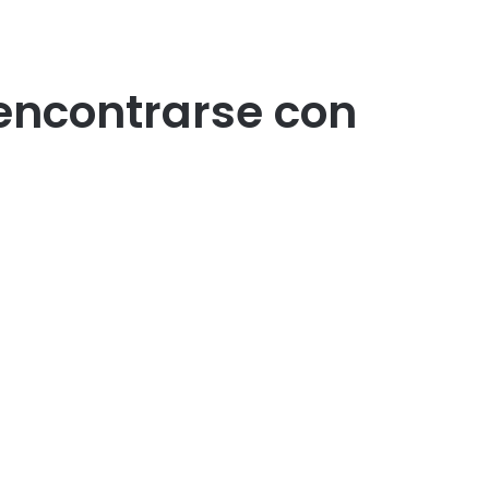
encontrarse con