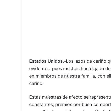
Estados Unidos.-
Los lazos de cariño 
evidentes, pues muchas han dejado de
en miembros de nuestra familia, con 
cariño.
Estas muestras de afecto se representa
constantes, premios por buen comporta