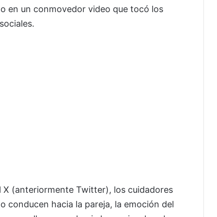
o en un conmovedor video que tocó los
sociales.
l X (anteriormente Twitter), los cuidadores
lo conducen hacia la pareja, la emoción del