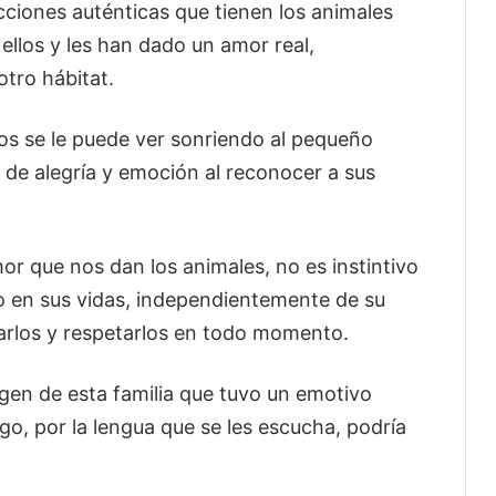
ciones auténticas que tienen los animales
ellos y les han dado un amor real,
tro hábitat.
os se le puede ver sonriendo al pequeño
de alegría y emoción al reconocer a sus
or que nos dan los animales, no es instintivo
o en sus vidas, independientemente de su
darlos y respetarlos en todo momento.
gen de esta familia que tuvo un emotivo
, por la lengua que se les escucha, podría