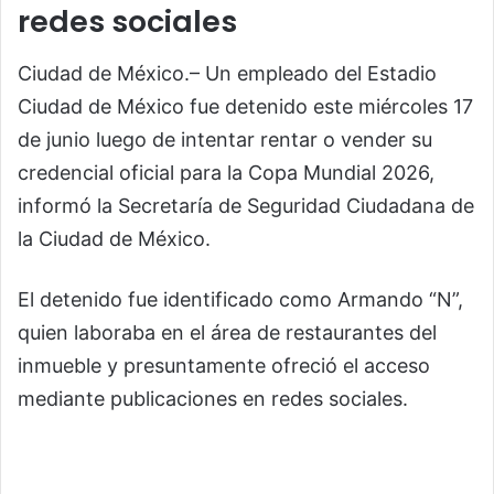
redes sociales
Ciudad de México.– Un empleado del Estadio
Ciudad de México fue detenido este miércoles 17
de junio luego de intentar rentar o vender su
credencial oficial para la Copa Mundial 2026,
informó la Secretaría de Seguridad Ciudadana de
la Ciudad de México.
El detenido fue identificado como Armando “N”,
quien laboraba en el área de restaurantes del
inmueble y presuntamente ofreció el acceso
mediante publicaciones en redes sociales.