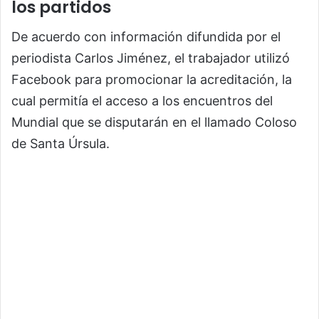
los partidos
De acuerdo con información difundida por el
periodista Carlos Jiménez, el trabajador utilizó
Facebook para promocionar la acreditación, la
cual permitía el acceso a los encuentros del
Mundial que se disputarán en el llamado Coloso
de Santa Úrsula.