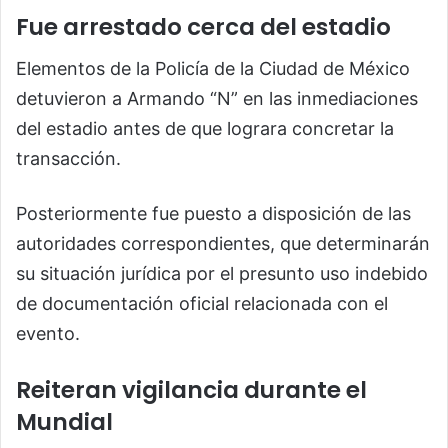
Fue arrestado cerca del estadio
Elementos de la Policía de la Ciudad de México
detuvieron a Armando “N” en las inmediaciones
del estadio antes de que lograra concretar la
transacción.
Posteriormente fue puesto a disposición de las
autoridades correspondientes, que determinarán
su situación jurídica por el presunto uso indebido
de documentación oficial relacionada con el
evento.
Reiteran vigilancia durante el
Mundial