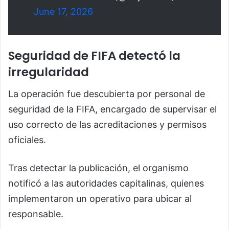
June 17, 2026
Seguridad de FIFA detectó la
irregularidad
La operación fue descubierta por personal de
seguridad de la FIFA, encargado de supervisar el
uso correcto de las acreditaciones y permisos
oficiales.
Tras detectar la publicación, el organismo
notificó a las autoridades capitalinas, quienes
implementaron un operativo para ubicar al
responsable.