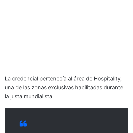
La credencial pertenecía al área de Hospitality,
una de las zonas exclusivas habilitadas durante
la justa mundialista.