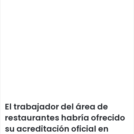
El trabajador del área de
restaurantes habría ofrecido
su acreditación oficial en