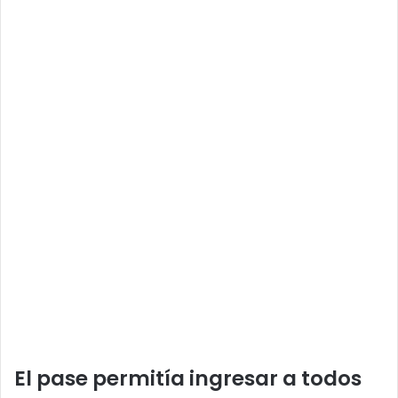
El pase permitía ingresar a todos