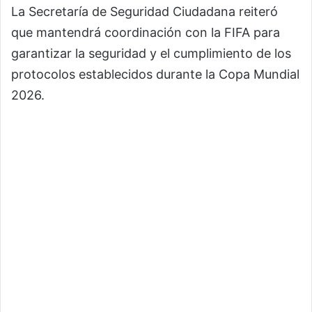
La Secretaría de Seguridad Ciudadana reiteró
que mantendrá coordinación con la FIFA para
garantizar la seguridad y el cumplimiento de los
protocolos establecidos durante la Copa Mundial
2026.