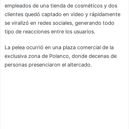
empleados de una tienda de cosméticos y dos
clientes quedó captado en video y rápidamente
se viralizó en redes sociales, generando todo
tipo de reacciones entre los usuarios.
La pelea ocurrió en una plaza comercial de la
exclusiva zona de Polanco, donde decenas de
personas presenciaron el altercado.