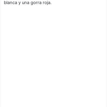
blanca y una gorra roja.