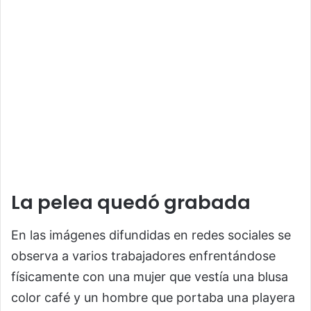
La pelea quedó grabada
En las imágenes difundidas en redes sociales se
observa a varios trabajadores enfrentándose
físicamente con una mujer que vestía una blusa
color café y un hombre que portaba una playera