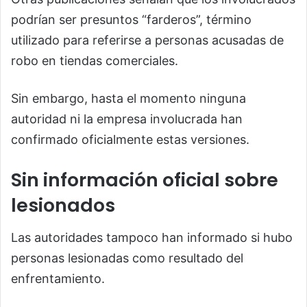
podrían ser presuntos “farderos”, término
utilizado para referirse a personas acusadas de
robo en tiendas comerciales.
Sin embargo, hasta el momento ninguna
autoridad ni la empresa involucrada han
confirmado oficialmente estas versiones.
Sin información oficial sobre
lesionados
Las autoridades tampoco han informado si hubo
personas lesionadas como resultado del
enfrentamiento.