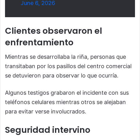
June 6, 2026
Clientes observaron el
enfrentamiento
Mientras se desarrollaba la riña, personas que
transitaban por los pasillos del centro comercial
se detuvieron para observar lo que ocurría.
Algunos testigos grabaron el incidente con sus
teléfonos celulares mientras otros se alejaban
para evitar verse involucrados.
Seguridad intervino