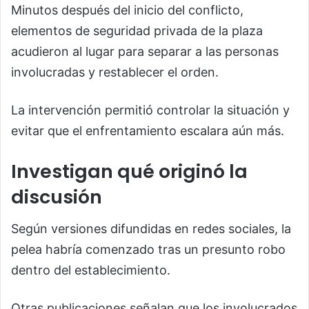
Minutos después del inicio del conflicto,
elementos de seguridad privada de la plaza
acudieron al lugar para separar a las personas
involucradas y restablecer el orden.
La intervención permitió controlar la situación y
evitar que el enfrentamiento escalara aún más.
Investigan qué originó la
discusión
Según versiones difundidas en redes sociales, la
pelea habría comenzado tras un presunto robo
dentro del establecimiento.
Otras publicaciones señalan que los involucrados