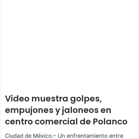
Video muestra golpes,
empujones y jaloneos en
centro comercial de Polanco
Ciudad de México.– Un enfrentamiento entre