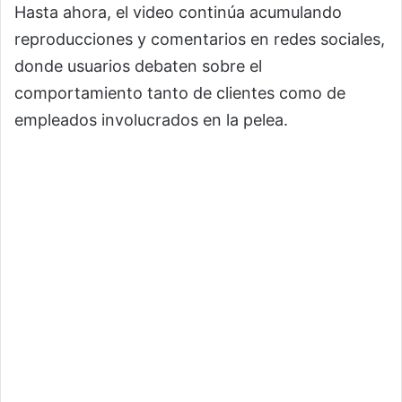
Hasta ahora, el video continúa acumulando
reproducciones y comentarios en redes sociales,
donde usuarios debaten sobre el
comportamiento tanto de clientes como de
empleados involucrados en la pelea.