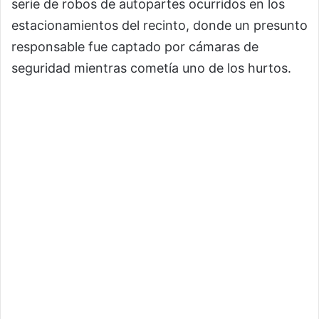
serie de robos de autopartes ocurridos en los
estacionamientos del recinto, donde un presunto
responsable fue captado por cámaras de
seguridad mientras cometía uno de los hurtos.