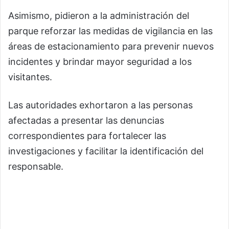
Asimismo, pidieron a la administración del
parque reforzar las medidas de vigilancia en las
áreas de estacionamiento para prevenir nuevos
incidentes y brindar mayor seguridad a los
visitantes.
Las autoridades exhortaron a las personas
afectadas a presentar las denuncias
correspondientes para fortalecer las
investigaciones y facilitar la identificación del
responsable.