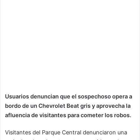
Usuarios denuncian que el sospechoso opera a
bordo de un Chevrolet Beat gris y aprovecha la
afluencia de visitantes para cometer los robos.
Visitantes del Parque Central denunciaron una