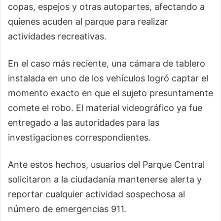
copas, espejos y otras autopartes, afectando a
quienes acuden al parque para realizar
actividades recreativas.
En el caso más reciente, una cámara de tablero
instalada en uno de los vehículos logró captar el
momento exacto en que el sujeto presuntamente
comete el robo. El material videográfico ya fue
entregado a las autoridades para las
investigaciones correspondientes.
Ante estos hechos, usuarios del Parque Central
solicitaron a la ciudadanía mantenerse alerta y
reportar cualquier actividad sospechosa al
número de emergencias 911.