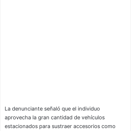
La denunciante señaló que el individuo
aprovecha la gran cantidad de vehículos
estacionados para sustraer accesorios como