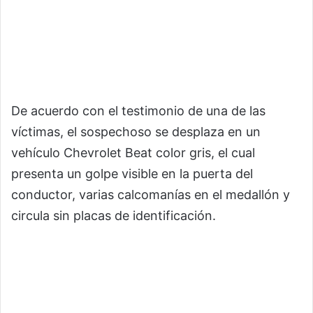
De acuerdo con el testimonio de una de las
víctimas, el sospechoso se desplaza en un
vehículo Chevrolet Beat color gris, el cual
presenta un golpe visible en la puerta del
conductor, varias calcomanías en el medallón y
circula sin placas de identificación.