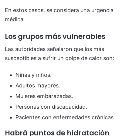
En estos casos, se considera una urgencia
médica.
Los grupos más vulnerables
Las autoridades señalaron que los más
susceptibles a sufrir un golpe de calor son:
Niñas y niños.
Adultos mayores.
Mujeres embarazadas.
Personas con discapacidad.
Pacientes con enfermedades crónicas.
Habrá puntos de hidratación