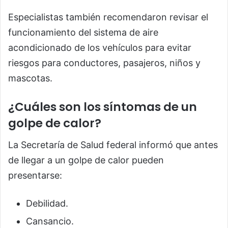
Especialistas también recomendaron revisar el
funcionamiento del sistema de aire
acondicionado de los vehículos para evitar
riesgos para conductores, pasajeros, niños y
mascotas.
¿Cuáles son los síntomas de un
golpe de calor?
La Secretaría de Salud federal informó que antes
de llegar a un golpe de calor pueden
presentarse:
Debilidad.
Cansancio.