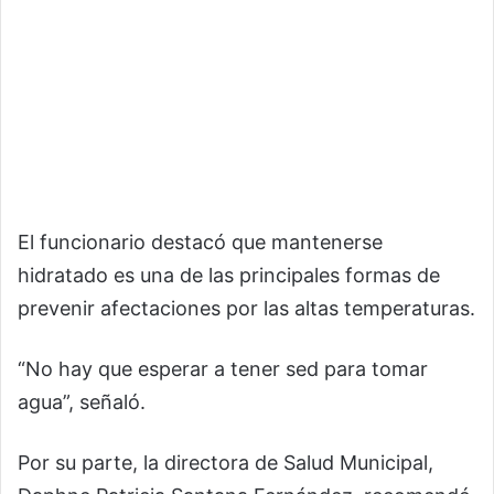
El funcionario destacó que mantenerse
hidratado es una de las principales formas de
prevenir afectaciones por las altas temperaturas.
“No hay que esperar a tener sed para tomar
agua”, señaló.
Por su parte, la directora de Salud Municipal,