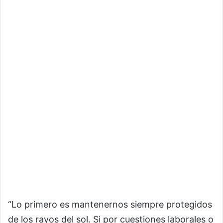
“Lo primero es mantenernos siempre protegidos
de los rayos del sol. Si por cuestiones laborales o