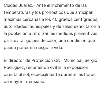
Ciudad Juárez.- Ante el incremento de las
temperaturas y los pronósticos que anticipan
máximas cercanas a los 40 grados centígrados,
autoridades municipales y de salud exhortaron a
la población a reforzar las medidas preventivas
para evitar golpes de calor, una condición que
puede poner en riesgo la vida.
El director de Protección Civil Municipal, Sergio
Rodríguez, recomendó evitar la exposición
directa al sol, especialmente durante las horas
de mayor intensidad.