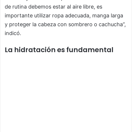
de rutina debemos estar al aire libre, es
importante utilizar ropa adecuada, manga larga
y proteger la cabeza con sombrero o cachucha”,
indicó.
La hidratación es fundamental