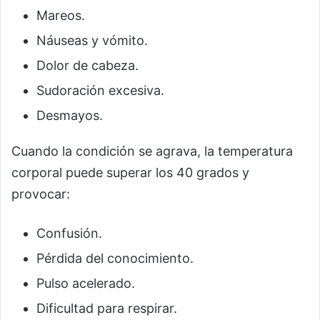
Mareos.
Náuseas y vómito.
Dolor de cabeza.
Sudoración excesiva.
Desmayos.
Cuando la condición se agrava, la temperatura
corporal puede superar los 40 grados y
provocar:
Confusión.
Pérdida del conocimiento.
Pulso acelerado.
Dificultad para respirar.