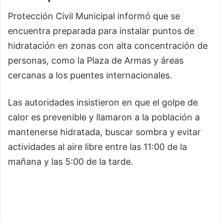
Protección Civil Municipal informó que se
encuentra preparada para instalar puntos de
hidratación en zonas con alta concentración de
personas, como la Plaza de Armas y áreas
cercanas a los puentes internacionales.
Las autoridades insistieron en que el golpe de
calor es prevenible y llamaron a la población a
mantenerse hidratada, buscar sombra y evitar
actividades al aire libre entre las 11:00 de la
mañana y las 5:00 de la tarde.