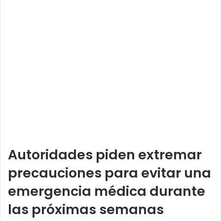
Autoridades piden extremar
precauciones para evitar una
emergencia médica durante
las próximas semanas