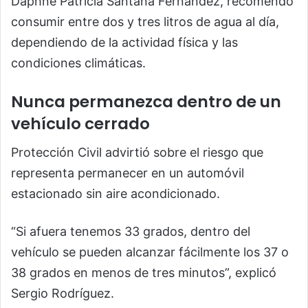
Daphne Patricia Santana Fernández, recomendó
consumir entre dos y tres litros de agua al día,
dependiendo de la actividad física y las
condiciones climáticas.
Nunca permanezca dentro de un
vehículo cerrado
Protección Civil advirtió sobre el riesgo que
representa permanecer en un automóvil
estacionado sin aire acondicionado.
“Si afuera tenemos 33 grados, dentro del
vehículo se pueden alcanzar fácilmente los 37 o
38 grados en menos de tres minutos”, explicó
Sergio Rodríguez.