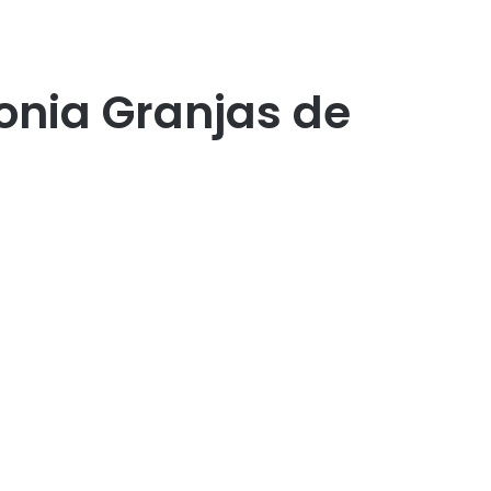
onia Granjas de