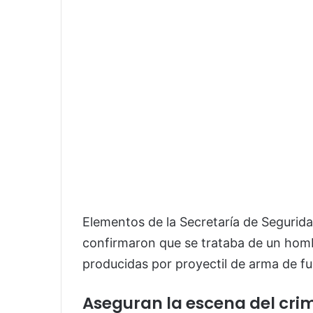
Elementos de la Secretaría de Segurida
confirmaron que se trataba de un homb
producidas por proyectil de arma de f
Aseguran la escena del cri