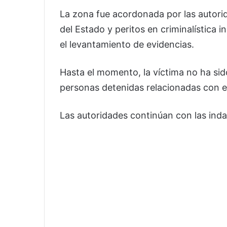
La zona fue acordonada por las autorid
del Estado y peritos en criminalística 
el levantamiento de evidencias.
Hasta el momento, la víctima no ha sid
personas detenidas relacionadas con e
Las autoridades continúan con las inda