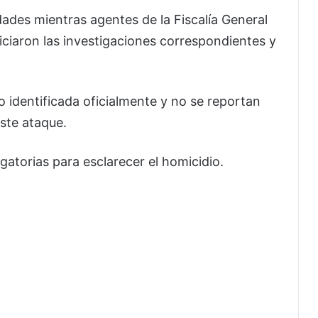
ades mientras agentes de la Fiscalía General
iniciaron las investigaciones correspondientes y
o identificada oficialmente y no se reportan
ste ataque.
gatorias para esclarecer el homicidio.