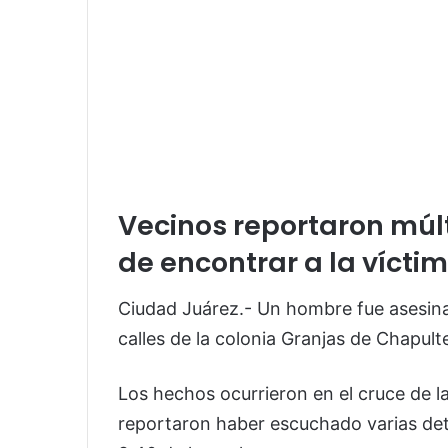
Vecinos reportaron múl
de encontrar a la víctim
Ciudad Juárez.- Un hombre fue asesina
calles de la colonia Granjas de Chapulte
Los hechos ocurrieron en el cruce de la
reportaron haber escuchado varias det