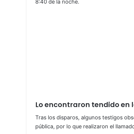
8:40 de la noche.
Lo encontraron tendido en l
Tras los disparos, algunos testigos obs
pública, por lo que realizaron el llama