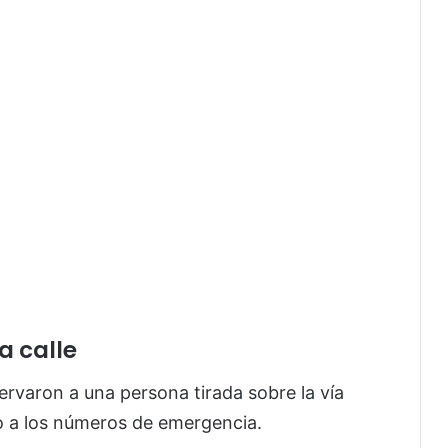
a calle
ervaron a una persona tirada sobre la vía
do a los números de emergencia.