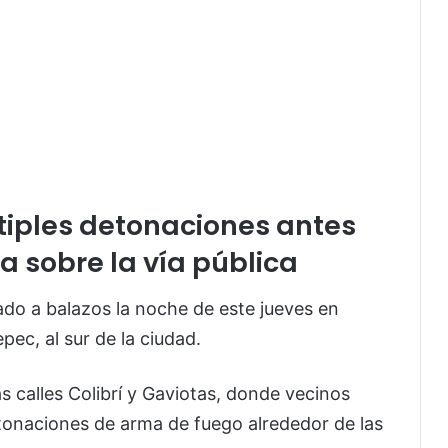
tiples detonaciones antes
a sobre la vía pública
do a balazos la noche de este jueves en
pec, al sur de la ciudad.
s calles Colibrí y Gaviotas, donde vecinos
onaciones de arma de fuego alrededor de las