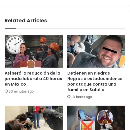
Related Articles
Así será la reducción de la
Detienen en Piedras
jornada laboral a 40 horas
Negras a estadounidense
en México
por ataque contra una
familia en Saltillo
33 minutos ago
10 horas ago