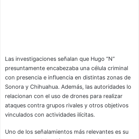
Las investigaciones señalan que Hugo “N”
presuntamente encabezaba una célula criminal
con presencia e influencia en distintas zonas de
Sonora y Chihuahua. Además, las autoridades lo
relacionan con el uso de drones para realizar
ataques contra grupos rivales y otros objetivos
vinculados con actividades ilícitas.
Uno de los señalamientos más relevantes es su