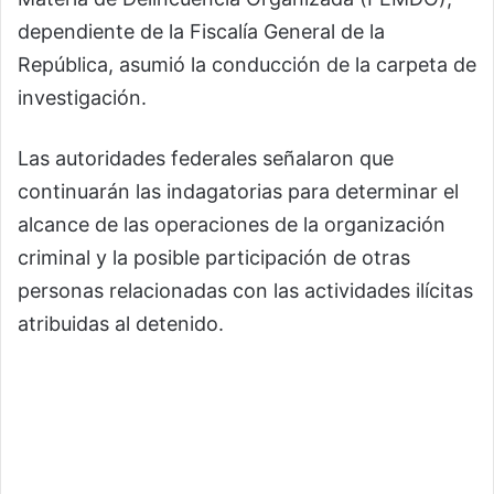
dependiente de la Fiscalía General de la
República, asumió la conducción de la carpeta de
investigación.
Las autoridades federales señalaron que
continuarán las indagatorias para determinar el
alcance de las operaciones de la organización
criminal y la posible participación de otras
personas relacionadas con las actividades ilícitas
atribuidas al detenido.