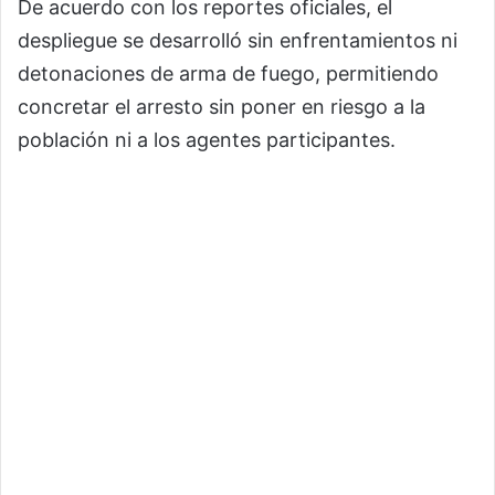
De acuerdo con los reportes oficiales, el
despliegue se desarrolló sin enfrentamientos ni
detonaciones de arma de fuego, permitiendo
concretar el arresto sin poner en riesgo a la
población ni a los agentes participantes.