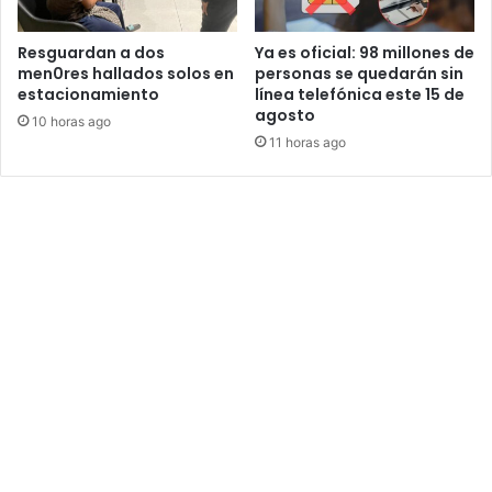
Resguardan a dos
Ya es oficial: 98 millones de
men0res hallados solos en
personas se quedarán sin
estacionamiento
línea telefónica este 15 de
agosto
10 horas ago
11 horas ago