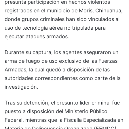
presunta participación en hechos violentos
registrados en el municipio de Moris, Chihuahua,
donde grupos criminales han sido vinculados al
uso de tecnología aérea no tripulada para
ejecutar ataques armados.
Durante su captura, los agentes aseguraron un
arma de fuego de uso exclusivo de las Fuerzas
Armadas, la cual quedó a disposición de las
autoridades correspondientes como parte de la
investigación.
Tras su detención, el presunto líder criminal fue
puesto a disposición del Ministerio Público
Federal, mientras que la Fiscalía Especializada en
Materia de Delincuencia Organizada (FEMDO),