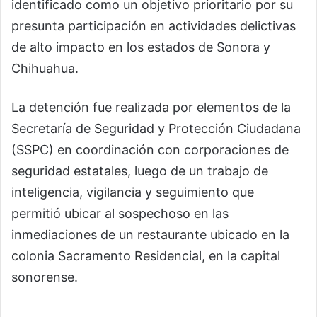
identificado como un objetivo prioritario por su
presunta participación en actividades delictivas
de alto impacto en los estados de Sonora y
Chihuahua.
La detención fue realizada por elementos de la
Secretaría de Seguridad y Protección Ciudadana
(SSPC) en coordinación con corporaciones de
seguridad estatales, luego de un trabajo de
inteligencia, vigilancia y seguimiento que
permitió ubicar al sospechoso en las
inmediaciones de un restaurante ubicado en la
colonia Sacramento Residencial, en la capital
sonorense.