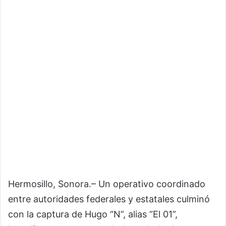
Hermosillo, Sonora.– Un operativo coordinado
entre autoridades federales y estatales culminó
con la captura de Hugo “N”, alias “El 01”,