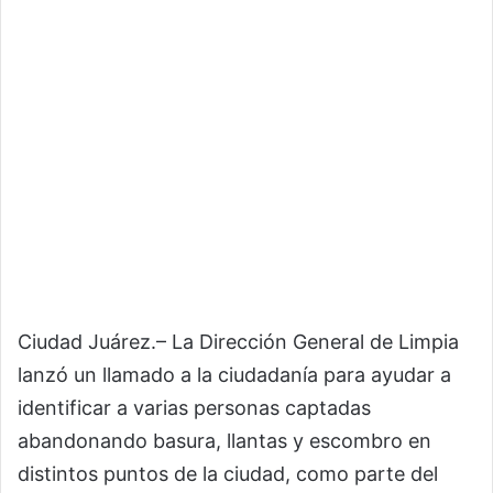
Ciudad Juárez.– La Dirección General de Limpia
lanzó un llamado a la ciudadanía para ayudar a
identificar a varias personas captadas
abandonando basura, llantas y escombro en
distintos puntos de la ciudad, como parte del