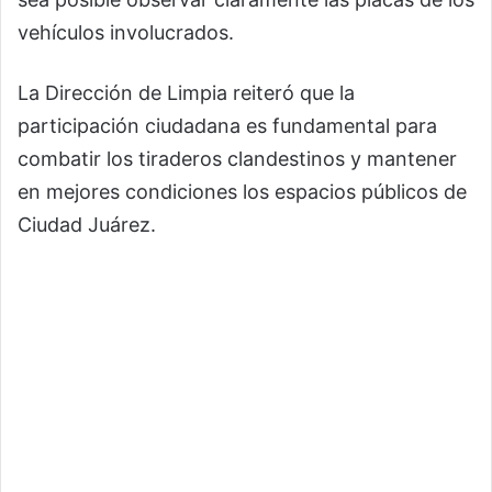
vehículos involucrados.
La Dirección de Limpia reiteró que la
participación ciudadana es fundamental para
combatir los tiraderos clandestinos y mantener
en mejores condiciones los espacios públicos de
Ciudad Juárez.