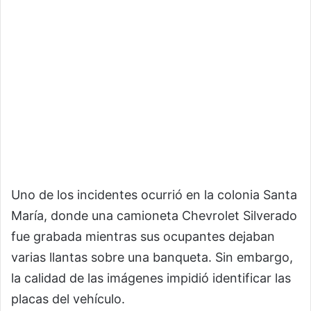
Uno de los incidentes ocurrió en la colonia Santa
María, donde una camioneta Chevrolet Silverado
fue grabada mientras sus ocupantes dejaban
varias llantas sobre una banqueta. Sin embargo,
la calidad de las imágenes impidió identificar las
placas del vehículo.