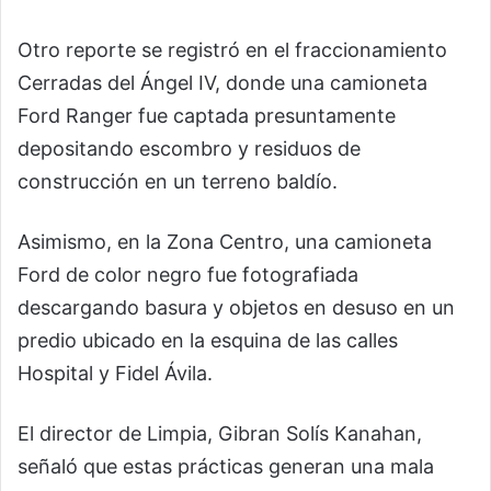
Otro reporte se registró en el fraccionamiento
Cerradas del Ángel IV, donde una camioneta
Ford Ranger fue captada presuntamente
depositando escombro y residuos de
construcción en un terreno baldío.
Asimismo, en la Zona Centro, una camioneta
Ford de color negro fue fotografiada
descargando basura y objetos en desuso en un
predio ubicado en la esquina de las calles
Hospital y Fidel Ávila.
El director de Limpia, Gibran Solís Kanahan,
señaló que estas prácticas generan una mala