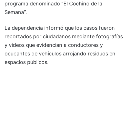
programa denominado “El Cochino de la
Semana”.
La dependencia informó que los casos fueron
reportados por ciudadanos mediante fotografías
y videos que evidencian a conductores y
ocupantes de vehículos arrojando residuos en
espacios públicos.