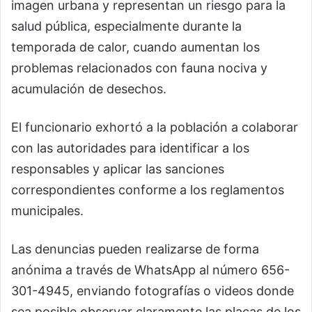
imagen urbana y representan un riesgo para la
salud pública, especialmente durante la
temporada de calor, cuando aumentan los
problemas relacionados con fauna nociva y
acumulación de desechos.
El funcionario exhortó a la población a colaborar
con las autoridades para identificar a los
responsables y aplicar las sanciones
correspondientes conforme a los reglamentos
municipales.
Las denuncias pueden realizarse de forma
anónima a través de WhatsApp al número 656-
301-4945, enviando fotografías o videos donde
sea posible observar claramente las placas de los