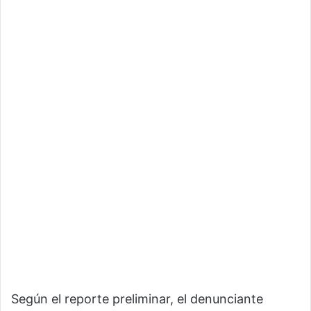
Según el reporte preliminar, el denunciante