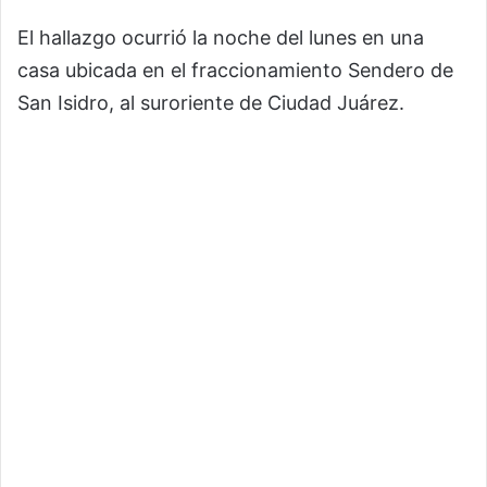
El hallazgo ocurrió la noche del lunes en una
casa ubicada en el fraccionamiento Sendero de
San Isidro, al suroriente de Ciudad Juárez.