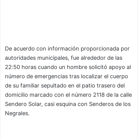
De acuerdo con información proporcionada por
autoridades municipales, fue alrededor de las
22:50 horas cuando un hombre solicitó apoyo al
número de emergencias tras localizar el cuerpo
de su familiar sepultado en el patio trasero del
domicilio marcado con el número 2118 de la calle
Sendero Solar, casi esquina con Senderos de los
Negrales.