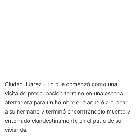
Ciudad Juárez.– Lo que comenzó como una
visita de preocupación terminó en una escena
aterradora para un hombre que acudió a buscar
a su hermano y terminó encontrándolo muerto y
enterrado clandestinamente en el patio de su
vivienda.