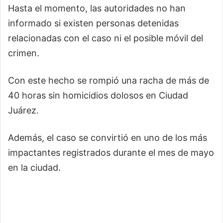
Hasta el momento, las autoridades no han
informado si existen personas detenidas
relacionadas con el caso ni el posible móvil del
crimen.
Con este hecho se rompió una racha de más de
40 horas sin homicidios dolosos en Ciudad
Juárez.
Además, el caso se convirtió en uno de los más
impactantes registrados durante el mes de mayo
en la ciudad.