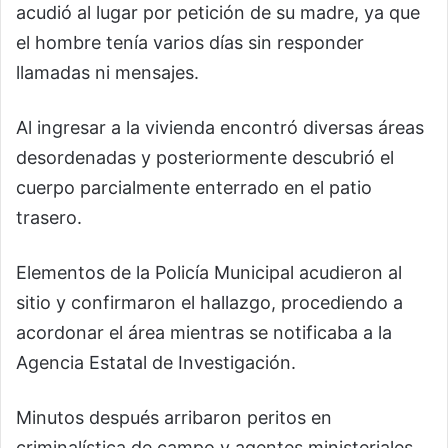
acudió al lugar por petición de su madre, ya que
el hombre tenía varios días sin responder
llamadas ni mensajes.
Al ingresar a la vivienda encontró diversas áreas
desordenadas y posteriormente descubrió el
cuerpo parcialmente enterrado en el patio
trasero.
Elementos de la Policía Municipal acudieron al
sitio y confirmaron el hallazgo, procediendo a
acordonar el área mientras se notificaba a la
Agencia Estatal de Investigación.
Minutos después arribaron peritos en
criminalística de campo y agentes ministeriales