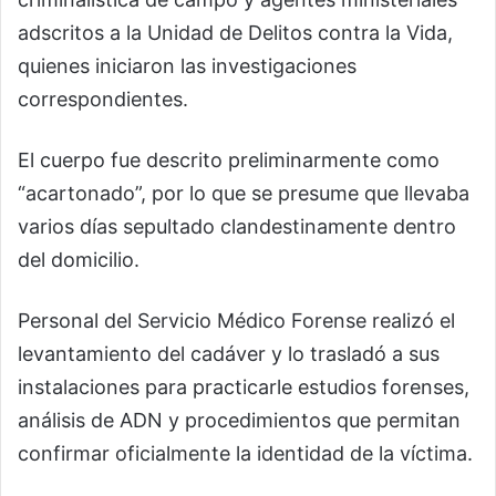
adscritos a la Unidad de Delitos contra la Vida,
quienes iniciaron las investigaciones
correspondientes.
El cuerpo fue descrito preliminarmente como
“acartonado”, por lo que se presume que llevaba
varios días sepultado clandestinamente dentro
del domicilio.
Personal del Servicio Médico Forense realizó el
levantamiento del cadáver y lo trasladó a sus
instalaciones para practicarle estudios forenses,
análisis de ADN y procedimientos que permitan
confirmar oficialmente la identidad de la víctima.