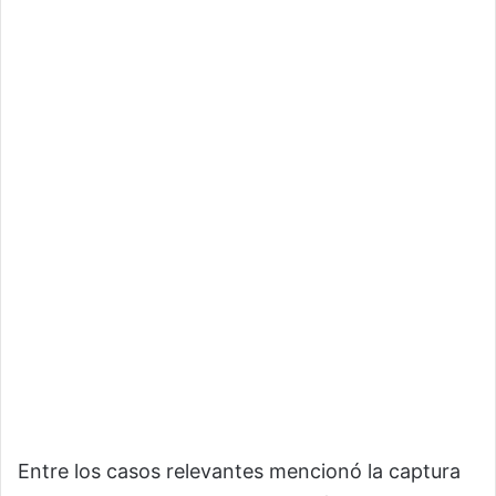
Entre los casos relevantes mencionó la captura