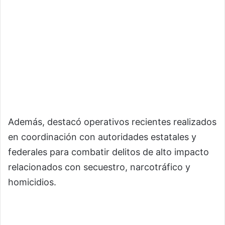
Además, destacó operativos recientes realizados
en coordinación con autoridades estatales y
federales para combatir delitos de alto impacto
relacionados con secuestro, narcotráfico y
homicidios.