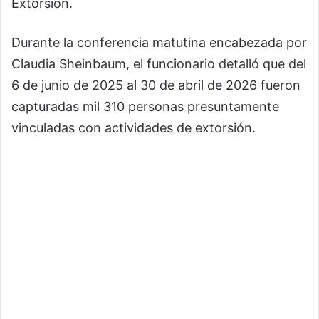
Extorsión.
Durante la conferencia matutina encabezada por
Claudia Sheinbaum
, el funcionario detalló que del
6 de junio de 2025 al 30 de abril de 2026 fueron
capturadas mil 310 personas presuntamente
vinculadas con actividades de extorsión.