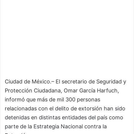
Ciudad de México.– El secretario de Seguridad y
Protección Ciudadana,
Omar García Harfuch
,
informó que más de mil 300 personas
relacionadas con el delito de extorsión han sido
detenidas en distintas entidades del país como
parte de la Estrategia Nacional contra la