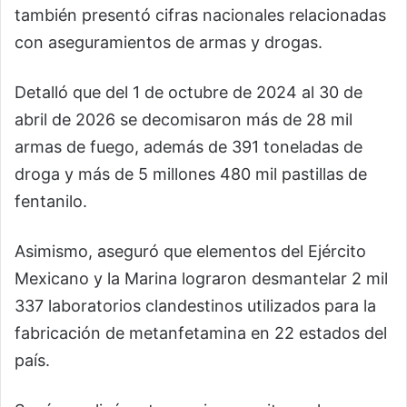
también presentó cifras nacionales relacionadas
con aseguramientos de armas y drogas.
Detalló que del 1 de octubre de 2024 al 30 de
abril de 2026 se decomisaron más de 28 mil
armas de fuego, además de 391 toneladas de
droga y más de 5 millones 480 mil pastillas de
fentanilo.
Asimismo, aseguró que elementos del Ejército
Mexicano y la Marina lograron desmantelar 2 mil
337 laboratorios clandestinos utilizados para la
fabricación de metanfetamina en 22 estados del
país.