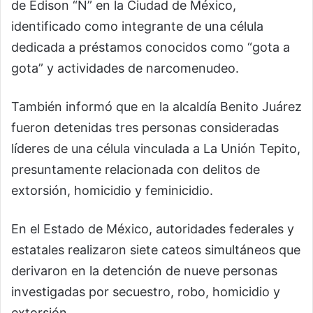
de Edison “N” en la Ciudad de México,
identificado como integrante de una célula
dedicada a préstamos conocidos como “gota a
gota” y actividades de narcomenudeo.
También informó que en la alcaldía Benito Juárez
fueron detenidas tres personas consideradas
líderes de una célula vinculada a
La Unión Tepito
,
presuntamente relacionada con delitos de
extorsión, homicidio y feminicidio.
En el Estado de México, autoridades federales y
estatales realizaron siete cateos simultáneos que
derivaron en la detención de nueve personas
investigadas por secuestro, robo, homicidio y
extorsión.