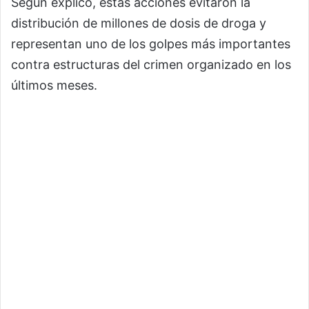
Según explicó, estas acciones evitaron la
distribución de millones de dosis de droga y
representan uno de los golpes más importantes
contra estructuras del crimen organizado en los
últimos meses.