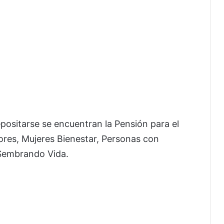
ositarse se encuentran la Pensión para el
ores, Mujeres Bienestar, Personas con
Sembrando Vida.