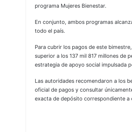
programa Mujeres Bienestar.
En conjunto, ambos programas alcanzan
todo el país.
Para cubrir los pagos de este bimestre,
superior a los 137 mil 817 millones de 
estrategia de apoyo social impulsada po
Las autoridades recomendaron a los be
oficial de pagos y consultar únicamente
exacta de depósito correspondiente a 