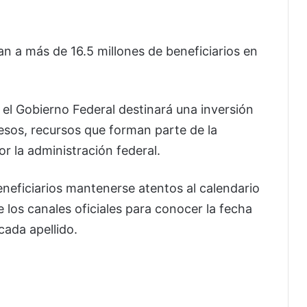
 a más de 16.5 millones de beneficiarios en
 el Gobierno Federal destinará una inversión
pesos, recursos que forman parte de la
r la administración federal.
neficiarios mantenerse atentos al calendario
 los canales oficiales para conocer la fecha
cada apellido.