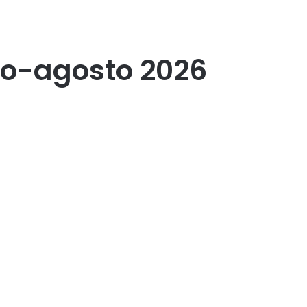
lio-agosto 2026