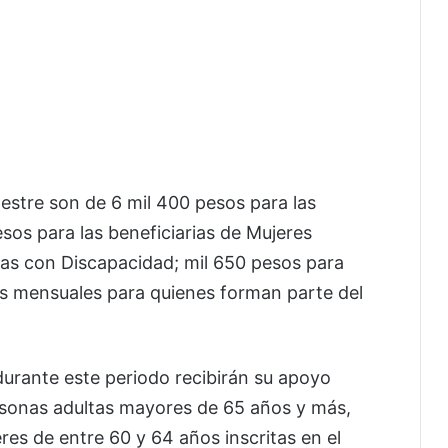
estre son de 6 mil 400 pesos para las
sos para las beneficiarias de Mujeres
nas con Discapacidad; mil 650 pesos para
s mensuales para quienes forman parte del
 durante este periodo recibirán su apoyo
rsonas adultas mayores de 65 años y más,
es de entre 60 y 64 años inscritas en el