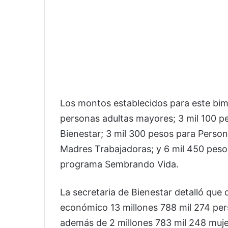
Los montos establecidos para este bim
personas adultas mayores; 3 mil 100 pe
Bienestar; 3 mil 300 pesos para Perso
Madres Trabajadoras; y 6 mil 450 peso
programa Sembrando Vida.
La secretaria de Bienestar detalló que
económico 13 millones 788 mil 274 pe
además de 2 millones 783 mil 248 mujer