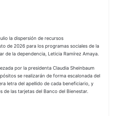
ulio la dispersión de recursos
sto de 2026 para los programas sociales de la
ular de la dependencia, Leticia Ramírez Amaya.
ezada por la presidenta Claudia Sheinbaum
epósitos se realizarán de forma escalonada del
ra letra del apellido de cada beneficiario, y
 de las tarjetas del Banco del Bienestar.