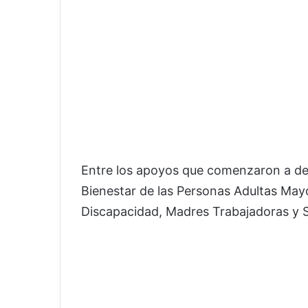
Entre los apoyos que comenzaron a dep
Bienestar de las Personas Adultas May
Discapacidad, Madres Trabajadoras y 