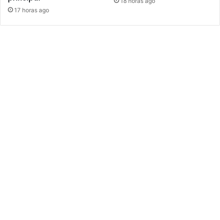
18 horas ago
17 horas ago