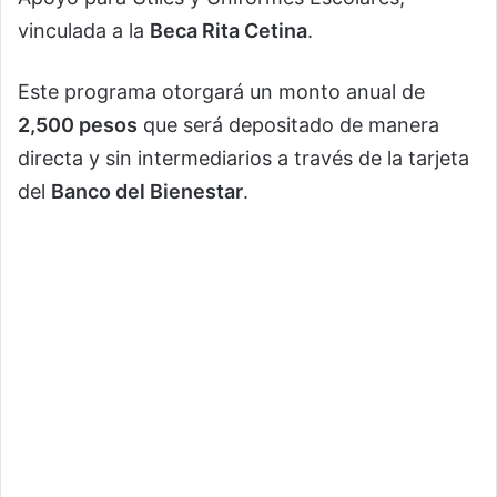
vinculada a la
Beca Rita Cetina
.
Este programa otorgará un monto anual de
2,500 pesos
que será depositado de manera
directa y sin intermediarios a través de la tarjeta
del
Banco del Bienestar
.