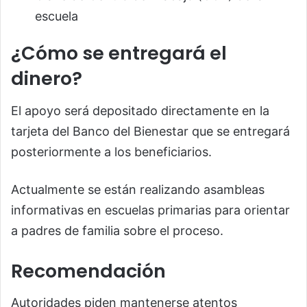
escuela
¿Cómo se entregará el
dinero?
El apoyo será depositado directamente en la
tarjeta del Banco del Bienestar que se entregará
posteriormente a los beneficiarios.
Actualmente se están realizando asambleas
informativas en escuelas primarias para orientar
a padres de familia sobre el proceso.
Recomendación
Autoridades piden mantenerse atentos