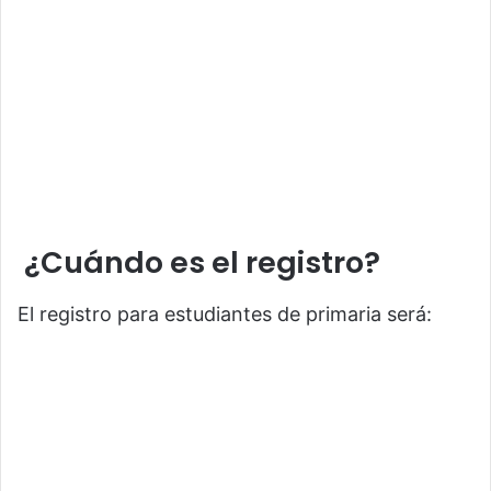
¿Cuándo es el registro?
El registro para estudiantes de primaria será: