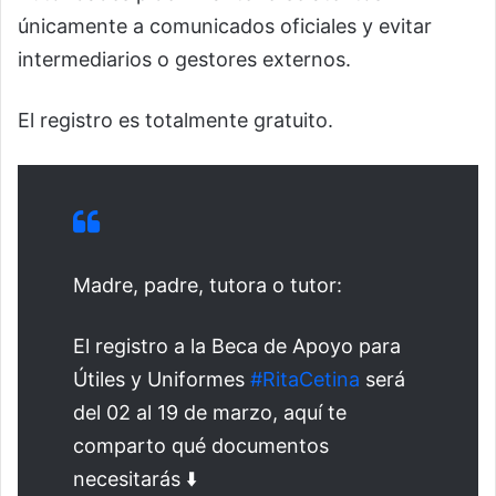
únicamente a comunicados oficiales y evitar
intermediarios o gestores externos.
El registro es totalmente gratuito.
Madre, padre, tutora o tutor:
El registro a la Beca de Apoyo para
Útiles y Uniformes
#RitaCetina
será
del 02 al 19 de marzo, aquí te
comparto qué documentos
necesitarás ⬇️