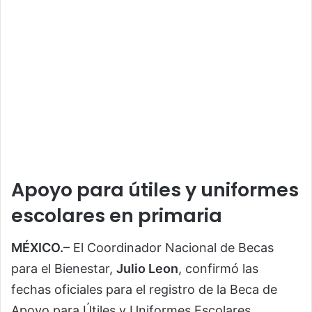
Apoyo para útiles y uniformes
escolares en primaria
MÉXICO.
– El Coordinador Nacional de Becas
para el Bienestar,
Julio Leon
, confirmó las
fechas oficiales para el registro de la Beca de
Apoyo para Útiles y Uniformes Escolares,