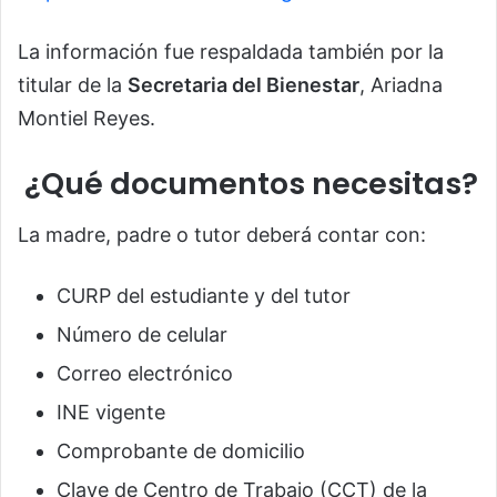
La información fue respaldada también por la
titular de la
Secretaria del Bienestar
, Ariadna
Montiel Reyes.
¿Qué documentos necesitas?
La madre, padre o tutor deberá contar con:
CURP del estudiante y del tutor
Número de celular
Correo electrónico
INE vigente
Comprobante de domicilio
Clave de Centro de Trabajo (CCT) de la