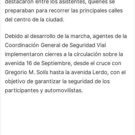
destacaron entre los asistentes, quienes se
preparaban para recorrer las principales calles
del centro de la ciudad.
Debido al desarrollo de la marcha, agentes de la
Coordinación General de Seguridad Vial
implementaron cierres a la circulación sobre la
avenida 16 de Septiembre, desde el cruce con
Gregorio M. Solís hasta la avenida Lerdo, con el
objetivo de garantizar la seguridad de los
participantes y automovilistas.