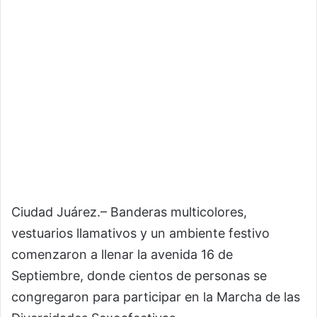
Ciudad Juárez.– Banderas multicolores,
vestuarios llamativos y un ambiente festivo
comenzaron a llenar la avenida 16 de
Septiembre, donde cientos de personas se
congregaron para participar en la Marcha de las