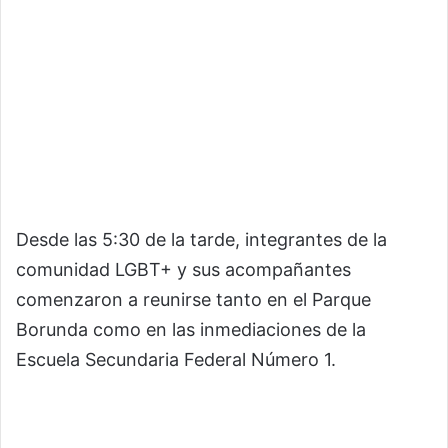
Desde las 5:30 de la tarde, integrantes de la
comunidad LGBT+ y sus acompañantes
comenzaron a reunirse tanto en el Parque
Borunda como en las inmediaciones de la
Escuela Secundaria Federal Número 1.