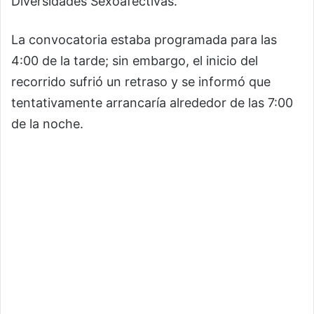
Diversidades Sexoafectivas.
La convocatoria estaba programada para las
4:00 de la tarde; sin embargo, el inicio del
recorrido sufrió un retraso y se informó que
tentativamente arrancaría alrededor de las 7:00
de la noche.