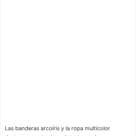
Las banderas arcoíris y la ropa multicolor