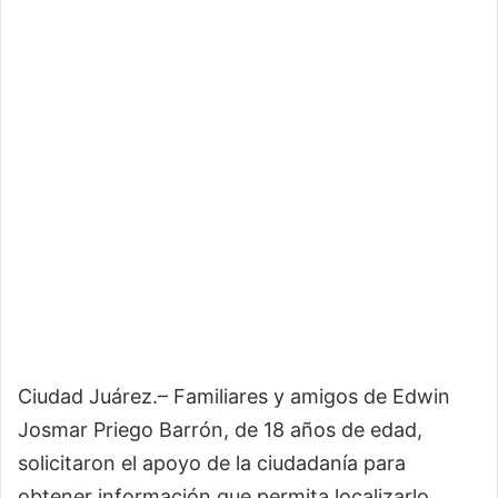
Ciudad Juárez.– Familiares y amigos de Edwin
Josmar Priego Barrón, de 18 años de edad,
solicitaron el apoyo de la ciudadanía para
obtener información que permita localizarlo,