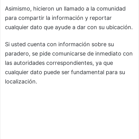
Asimismo, hicieron un llamado a la comunidad
para compartir la información y reportar
cualquier dato que ayude a dar con su ubicación.
Si usted cuenta con información sobre su
paradero, se pide comunicarse de inmediato con
las autoridades correspondientes, ya que
cualquier dato puede ser fundamental para su
localización.