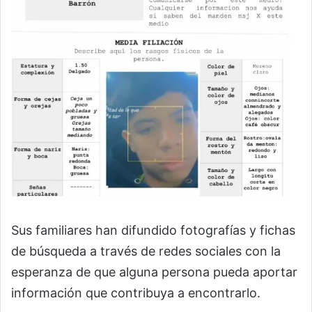
Sus familiares han difundido fotografías y fichas
de búsqueda a través de redes sociales con la
esperanza de que alguna persona pueda aportar
información que contribuya a encontrarlo.