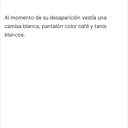
Al momento de su desaparición vestía una
camisa blanca, pantalón color café y tenis
blancos.