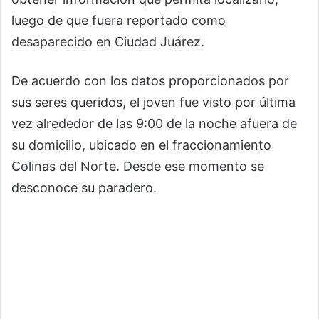
luego de que fuera reportado como
desaparecido en Ciudad Juárez.
De acuerdo con los datos proporcionados por
sus seres queridos, el joven fue visto por última
vez alrededor de las 9:00 de la noche afuera de
su domicilio, ubicado en el fraccionamiento
Colinas del Norte. Desde ese momento se
desconoce su paradero.