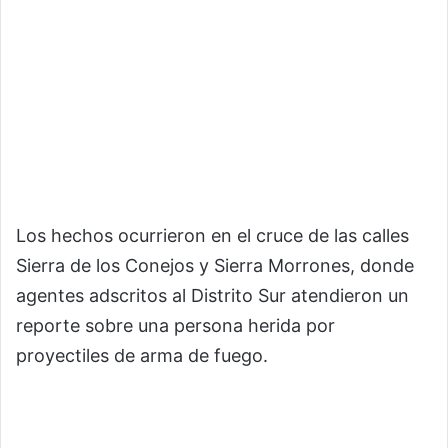
Los hechos ocurrieron en el cruce de las calles
Sierra de los Conejos y Sierra Morrones, donde
agentes adscritos al Distrito Sur atendieron un
reporte sobre una persona herida por
proyectiles de arma de fuego.