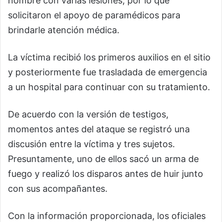
hombre con varias lesiones, por lo que
solicitaron el apoyo de paramédicos para
brindarle atención médica.
La víctima recibió los primeros auxilios en el sitio
y posteriormente fue trasladada de emergencia
a un hospital para continuar con su tratamiento.
De acuerdo con la versión de testigos,
momentos antes del ataque se registró una
discusión entre la víctima y tres sujetos.
Presuntamente, uno de ellos sacó un arma de
fuego y realizó los disparos antes de huir junto
con sus acompañantes.
Con la información proporcionada, los oficiales