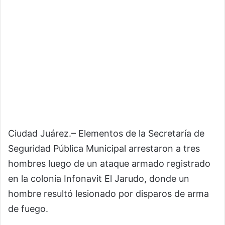
Ciudad Juárez.– Elementos de la Secretaría de
Seguridad Pública Municipal arrestaron a tres
hombres luego de un ataque armado registrado
en la colonia Infonavit El Jarudo, donde un
hombre resultó lesionado por disparos de arma
de fuego.