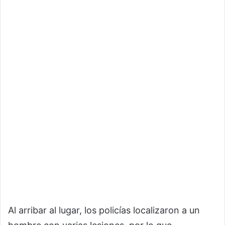
Al arribar al lugar, los policías localizaron a un