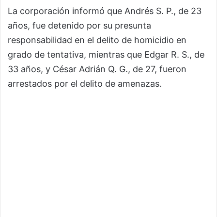
La corporación informó que Andrés S. P., de 23
años, fue detenido por su presunta
responsabilidad en el delito de homicidio en
grado de tentativa, mientras que Edgar R. S., de
33 años, y César Adrián Q. G., de 27, fueron
arrestados por el delito de amenazas.