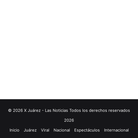
© 2026 X Juárez - Las Noticias Todos los derechos reservados
2026
Inicio
Juárez
Viral
Nacional
Espectáculos
Internacional