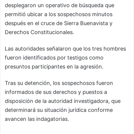
desplegaron un operativo de búsqueda que
permitió ubicar a los sospechosos minutos
después en el cruce de Sierra Buenavista y
Derechos Constitucionales.
Las autoridades señalaron que los tres hombres
fueron identificados por testigos como
presuntos participantes en la agresión.
Tras su detención, los sospechosos fueron
informados de sus derechos y puestos a
disposición de la autoridad investigadora, que
determinará su situación jurídica conforme
avancen las indagatorias.