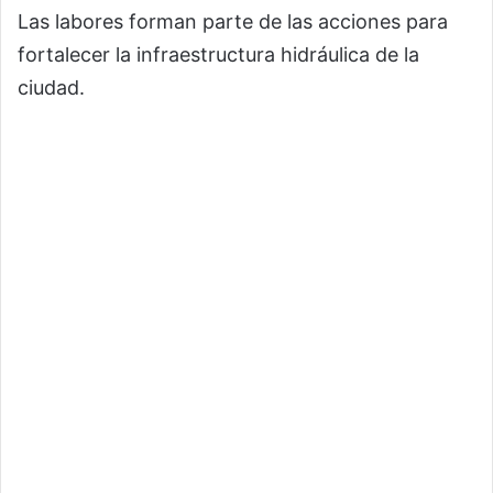
Las labores forman parte de las acciones para
fortalecer la infraestructura hidráulica de la
ciudad.