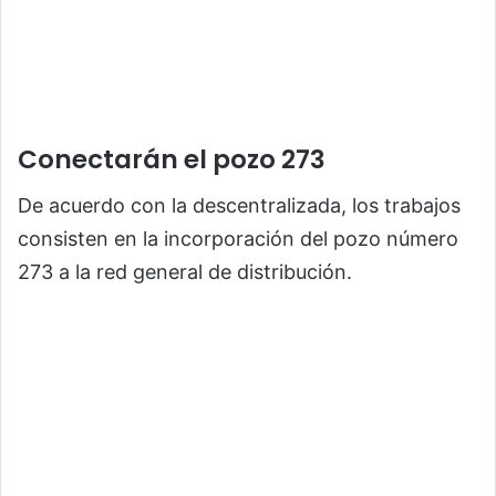
Conectarán el pozo 273
De acuerdo con la descentralizada, los trabajos
consisten en la incorporación del pozo número
273 a la red general de distribución.