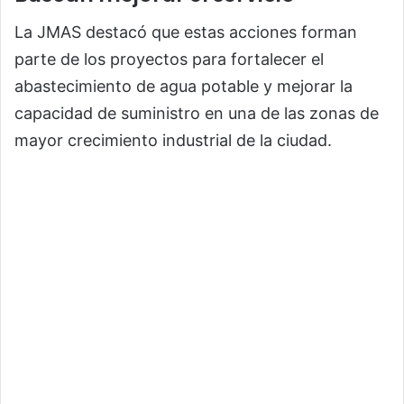
La JMAS destacó que estas acciones forman
parte de los proyectos para fortalecer el
abastecimiento de agua potable y mejorar la
capacidad de suministro en una de las zonas de
mayor crecimiento industrial de la ciudad.