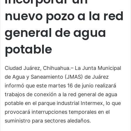
nuevo pozo a la red
general de agua
potable
Ciudad Juárez, Chihuahua.– La Junta Municipal
de Agua y Saneamiento (JMAS) de Juárez
informó que este martes 16 de junio realizará
trabajos de conexión a la red general de agua
potable en el parque industrial Intermex, lo que
provocará interrupciones temporales en el
suministro para sectores aledaños.