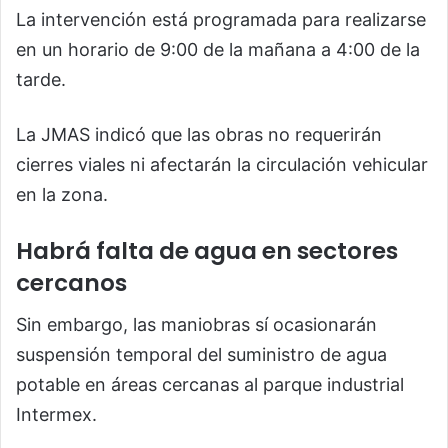
La intervención está programada para realizarse
en un horario de 9:00 de la mañana a 4:00 de la
tarde.
La JMAS indicó que las obras no requerirán
cierres viales ni afectarán la circulación vehicular
en la zona.
Habrá falta de agua en sectores
cercanos
Sin embargo, las maniobras sí ocasionarán
suspensión temporal del suministro de agua
potable en áreas cercanas al parque industrial
Intermex.