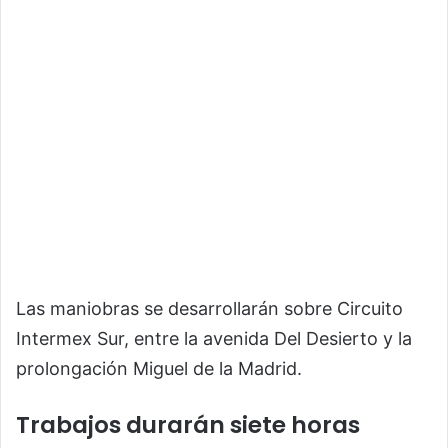
Las maniobras se desarrollarán sobre Circuito
Intermex Sur, entre la avenida Del Desierto y la
prolongación Miguel de la Madrid.
Trabajos durarán siete horas