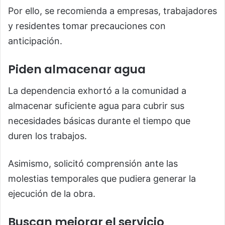
Por ello, se recomienda a empresas, trabajadores
y residentes tomar precauciones con
anticipación.
Piden almacenar agua
La dependencia exhortó a la comunidad a
almacenar suficiente agua para cubrir sus
necesidades básicas durante el tiempo que
duren los trabajos.
Asimismo, solicitó comprensión ante las
molestias temporales que pudiera generar la
ejecución de la obra.
Buscan mejorar el servicio