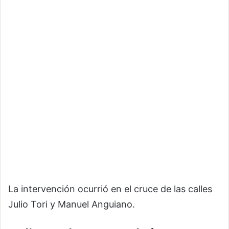
La intervención ocurrió en el cruce de las calles
Julio Tori y Manuel Anguiano.