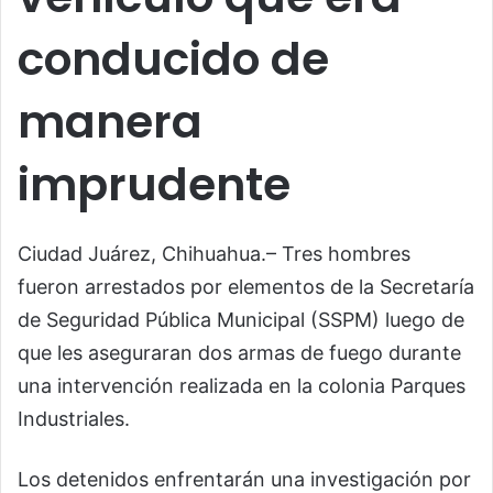
conducido de
manera
imprudente
Ciudad Juárez, Chihuahua.– Tres hombres
fueron arrestados por elementos de la Secretaría
de Seguridad Pública Municipal (SSPM) luego de
que les aseguraran dos armas de fuego durante
una intervención realizada en la colonia Parques
Industriales.
Los detenidos enfrentarán una investigación por