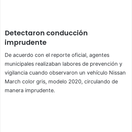
Detectaron conducción
imprudente
De acuerdo con el reporte oficial, agentes
municipales realizaban labores de prevención y
vigilancia cuando observaron un vehículo Nissan
March color gris, modelo 2020, circulando de
manera imprudente.