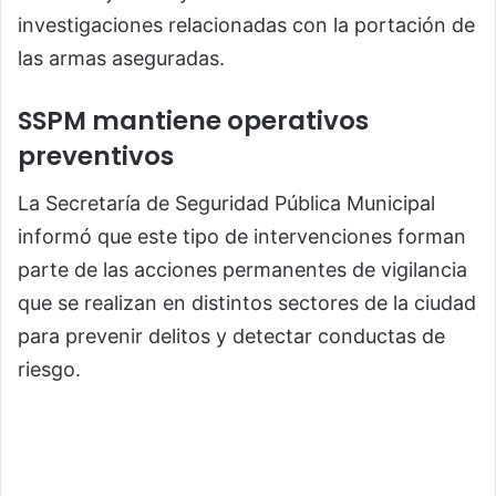
investigaciones relacionadas con la portación de
las armas aseguradas.
SSPM mantiene operativos
preventivos
La Secretaría de Seguridad Pública Municipal
informó que este tipo de intervenciones forman
parte de las acciones permanentes de vigilancia
que se realizan en distintos sectores de la ciudad
para prevenir delitos y detectar conductas de
riesgo.