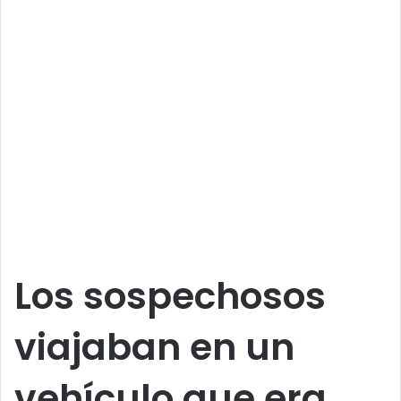
Los sospechosos
viajaban en un
vehículo que era