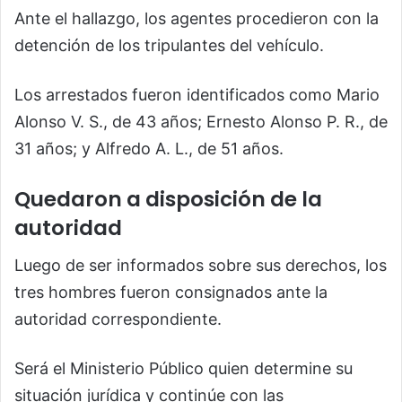
Ante el hallazgo, los agentes procedieron con la
detención de los tripulantes del vehículo.
Los arrestados fueron identificados como Mario
Alonso V. S., de 43 años; Ernesto Alonso P. R., de
31 años; y Alfredo A. L., de 51 años.
Quedaron a disposición de la
autoridad
Luego de ser informados sobre sus derechos, los
tres hombres fueron consignados ante la
autoridad correspondiente.
Será el Ministerio Público quien determine su
situación jurídica y continúe con las