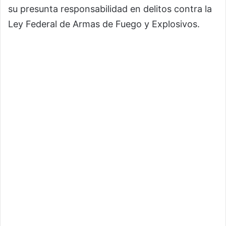
su presunta responsabilidad en delitos contra la
Ley Federal de Armas de Fuego y Explosivos.