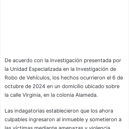
De acuerdo con la investigación presentada por
la Unidad Especializada en la Investigación de
Robo de Vehículos, los hechos ocurrieron el 6 de
octubre de 2024 en un domicilio ubicado sobre
la calle Virginia, en la colonia Alameda.
Las indagatorias establecieron que los ahora
culpables ingresaron al inmueble y sometieron a
las víctimas mediante amenazas y violencia