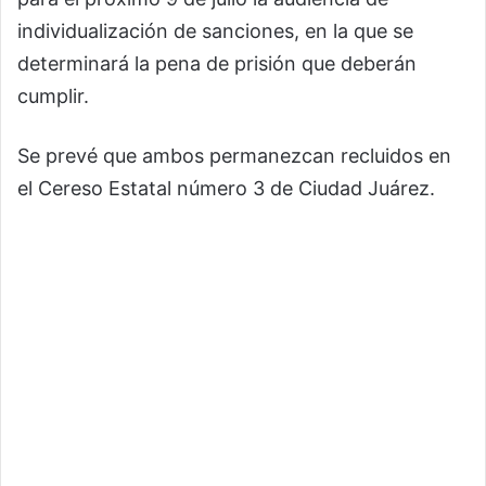
individualización de sanciones, en la que se
determinará la pena de prisión que deberán
cumplir.
Se prevé que ambos permanezcan recluidos en
el Cereso Estatal número 3 de Ciudad Juárez.