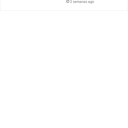
2 semanas ago