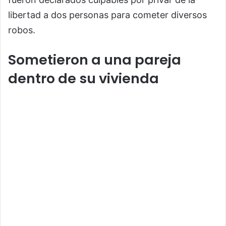
libertad a dos personas para cometer diversos
robos.
Sometieron a una pareja
dentro de su vivienda