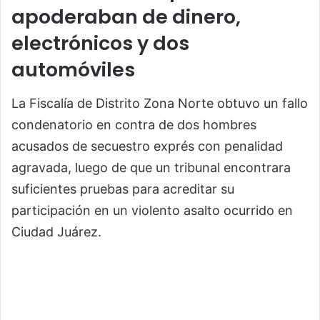
apoderaban de dinero,
electrónicos y dos
automóviles
La Fiscalía de Distrito Zona Norte obtuvo un fallo
condenatorio en contra de dos hombres
acusados de secuestro exprés con penalidad
agravada, luego de que un tribunal encontrara
suficientes pruebas para acreditar su
participación en un violento asalto ocurrido en
Ciudad Juárez.