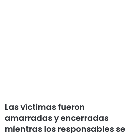
Las víctimas fueron
amarradas y encerradas
mientras los responsables se