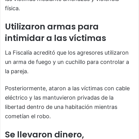
física.
Utilizaron armas para
intimidar a las víctimas
La Fiscalía acreditó que los agresores utilizaron
un arma de fuego y un cuchillo para controlar a
la pareja.
Posteriormente, ataron a las víctimas con cable
eléctrico y las mantuvieron privadas de la
libertad dentro de una habitación mientras
cometían el robo.
Se llevaron dinero,