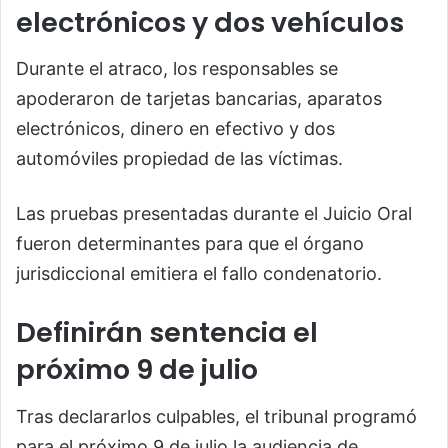
electrónicos y dos vehículos
Durante el atraco, los responsables se
apoderaron de tarjetas bancarias, aparatos
electrónicos, dinero en efectivo y dos
automóviles propiedad de las víctimas.
Las pruebas presentadas durante el Juicio Oral
fueron determinantes para que el órgano
jurisdiccional emitiera el fallo condenatorio.
Definirán sentencia el
próximo 9 de julio
Tras declararlos culpables, el tribunal programó
para el próximo 9 de julio la audiencia de