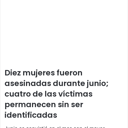
Diez mujeres fueron
asesinadas durante junio;
cuatro de las víctimas
permanecen sin ser
identificadas