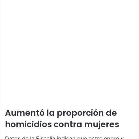
Aumentó la proporción de
homicidios contra mujeres
Datos de la Fiscalía indican que entre enero y