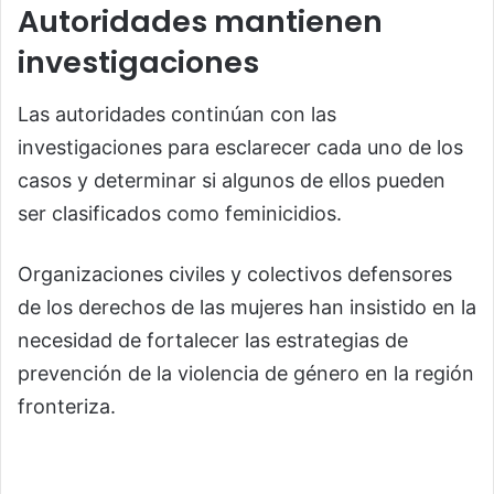
Autoridades mantienen
investigaciones
Las autoridades continúan con las
investigaciones para esclarecer cada uno de los
casos y determinar si algunos de ellos pueden
ser clasificados como feminicidios.
Organizaciones civiles y colectivos defensores
de los derechos de las mujeres han insistido en la
necesidad de fortalecer las estrategias de
prevención de la violencia de género en la región
fronteriza.