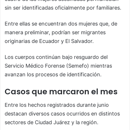
sin ser identificadas oficialmente por familiares.
Entre ellas se encuentran dos mujeres que, de
manera preliminar, podrían ser migrantes
originarias de Ecuador y El Salvador.
Los cuerpos continúan bajo resguardo del
Servicio Médico Forense (Semefo) mientras
avanzan los procesos de identificación.
Casos que marcaron el mes
Entre los hechos registrados durante junio
destacan diversos casos ocurridos en distintos
sectores de Ciudad Juárez y la región.