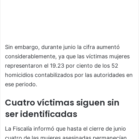
Sin embargo, durante junio la cifra aumentó
considerablemente, ya que las víctimas mujeres
representaron el 19.23 por ciento de los 52
homicidios contabilizados por las autoridades en
ese periodo.
Cuatro víctimas siguen sin
ser identificadas
La Fiscalía informó que hasta el cierre de junio
cuatro de las mujeres asesinadas permanecían