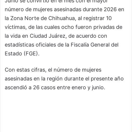
Junio se convirtió en el mes con el mayor
número de mujeres asesinadas durante 2026 en
la Zona Norte de Chihuahua, al registrar 10
víctimas, de las cuales ocho fueron privadas de
la vida en Ciudad Juárez, de acuerdo con
estadísticas oficiales de la Fiscalía General del
Estado (FGE).
Con estas cifras, el número de mujeres
asesinadas en la región durante el presente año
ascendió a 26 casos entre enero y junio.