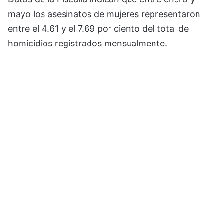
mayo los asesinatos de mujeres representaron
entre el 4.61 y el 7.69 por ciento del total de
homicidios registrados mensualmente.