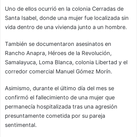
Uno de ellos ocurrió en la colonia Cerradas de
Santa Isabel, donde una mujer fue localizada sin
vida dentro de una vivienda junto a un hombre.
También se documentaron asesinatos en
Rancho Anapra, Héroes de la Revolución,
Samalayuca, Loma Blanca, colonia Libertad y el
corredor comercial Manuel Gómez Morín.
Asimismo, durante el último día del mes se
confirmó el fallecimiento de una mujer que
permanecía hospitalizada tras una agresión
presuntamente cometida por su pareja
sentimental.