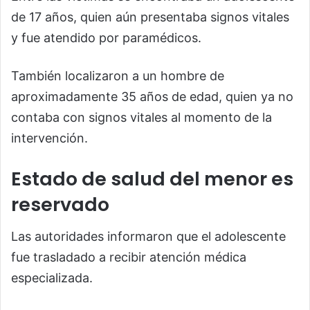
de 17 años, quien aún presentaba signos vitales
y fue atendido por paramédicos.
También localizaron a un hombre de
aproximadamente 35 años de edad, quien ya no
contaba con signos vitales al momento de la
intervención.
Estado de salud del menor es
reservado
Las autoridades informaron que el adolescente
fue trasladado a recibir atención médica
especializada.