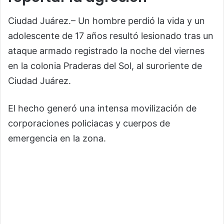
Ciudad Juárez.– Un hombre perdió la vida y un
adolescente de 17 años resultó lesionado tras un
ataque armado registrado la noche del viernes
en la colonia Praderas del Sol, al suroriente de
Ciudad Juárez.
El hecho generó una intensa movilización de
corporaciones policiacas y cuerpos de
emergencia en la zona.