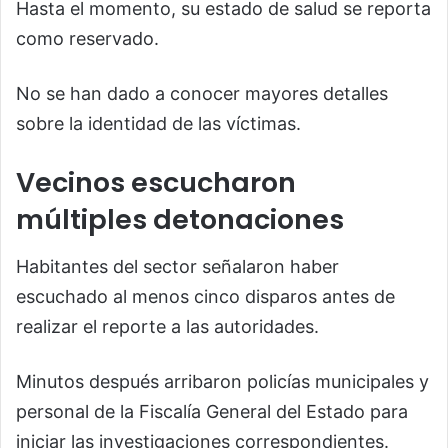
Hasta el momento, su estado de salud se reporta
como reservado.
No se han dado a conocer mayores detalles
sobre la identidad de las víctimas.
Vecinos escucharon
múltiples detonaciones
Habitantes del sector señalaron haber
escuchado al menos cinco disparos antes de
realizar el reporte a las autoridades.
Minutos después arribaron policías municipales y
personal de la Fiscalía General del Estado para
iniciar las investigaciones correspondientes.