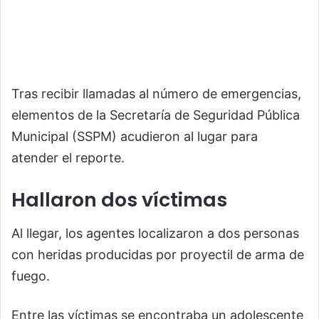
Tras recibir llamadas al número de emergencias,
elementos de la Secretaría de Seguridad Pública
Municipal (SSPM) acudieron al lugar para
atender el reporte.
Hallaron dos víctimas
Al llegar, los agentes localizaron a dos personas
con heridas producidas por proyectil de arma de
fuego.
Entre las víctimas se encontraba un adolescente