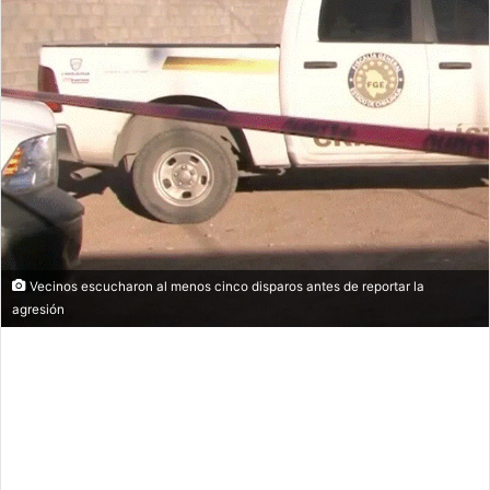
Vecinos escucharon al menos cinco disparos antes de reportar la
agresión