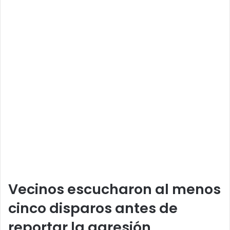
Vecinos escucharon al menos
cinco disparos antes de
reportar la agresión