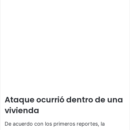
Ataque ocurrió dentro de una
vivienda
De acuerdo con los primeros reportes, la