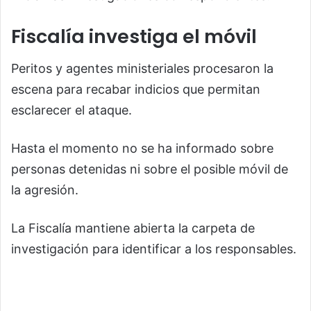
Fiscalía investiga el móvil
Peritos y agentes ministeriales procesaron la
escena para recabar indicios que permitan
esclarecer el ataque.
Hasta el momento no se ha informado sobre
personas detenidas ni sobre el posible móvil de
la agresión.
La Fiscalía mantiene abierta la carpeta de
investigación para identificar a los responsables.