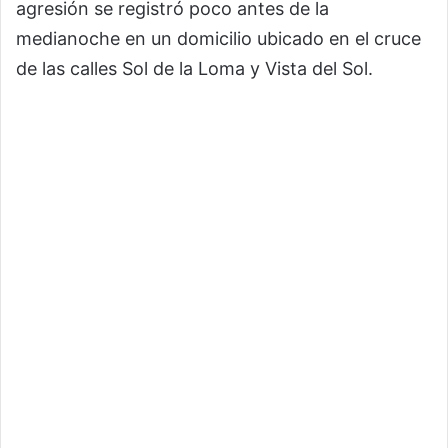
agresión se registró poco antes de la
medianoche en un domicilio ubicado en el cruce
de las calles Sol de la Loma y Vista del Sol.