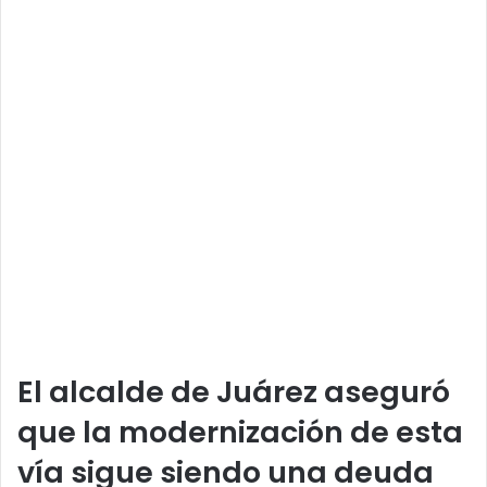
El alcalde de Juárez aseguró
que la modernización de esta
vía sigue siendo una deuda