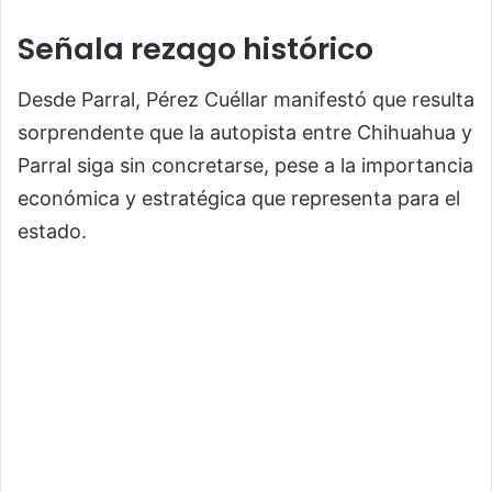
Señala rezago histórico
Desde Parral, Pérez Cuéllar manifestó que resulta
sorprendente que la autopista entre Chihuahua y
Parral siga sin concretarse, pese a la importancia
económica y estratégica que representa para el
estado.