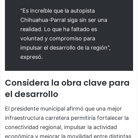
“Es increíble que la autopista
Chihuahua-Parral siga sin ser una
realidad. Lo que ha faltado es
voluntad y compromiso para
impulsar el desarrollo de la región”,
expresó.
Considera la obra clave para
el desarrollo
El presidente municipal afirmó que una mejor
infraestructura carretera permitiría fortalecer la
conectividad regional, impulsar la actividad
económica y mejorar la movilidad entre distintas