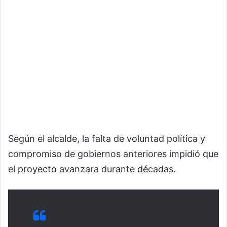
Según el alcalde, la falta de voluntad política y
compromiso de gobiernos anteriores impidió que
el proyecto avanzara durante décadas.