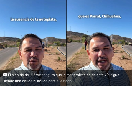
El alcalde de Juárez aseguró que la modernización de esta vía sigue
siendo una deuda histórica para el estado