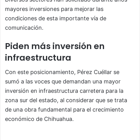
mayores inversiones para mejorar las
condiciones de esta importante vía de
comunicación.
Piden más inversión en
infraestructura
Con este posicionamiento, Pérez Cuéllar se
sumó a las voces que demandan una mayor
inversión en infraestructura carretera para la
zona sur del estado, al considerar que se trata
de una obra fundamental para el crecimiento
económico de Chihuahua.