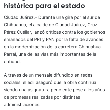
histórica para el estado
Ciudad Juárez.– Durante una gira por el sur de
Chihuahua, el alcalde de Ciudad Juárez,
Cruz
Pérez Cuéllar
, lanzó críticas contra los gobiernos
emanados del PRI y PAN por la falta de avances
en la modernización de la carretera Chihuahua-
Parral, una de las vías más importantes de la
entidad.
A través de un mensaje difundido en redes
sociales, el edil aseguró que la obra continúa
siendo una asignatura pendiente pese a los años
de promesas realizadas por distintas
administraciones.