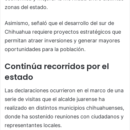
zonas del estado.
Asimismo, señaló que el desarrollo del sur de
Chihuahua requiere proyectos estratégicos que
permitan atraer inversiones y generar mayores
oportunidades para la población.
Continúa recorridos por el
estado
Las declaraciones ocurrieron en el marco de una
serie de visitas que el alcalde juarense ha
realizado en distintos municipios chihuahuenses,
donde ha sostenido reuniones con ciudadanos y
representantes locales.