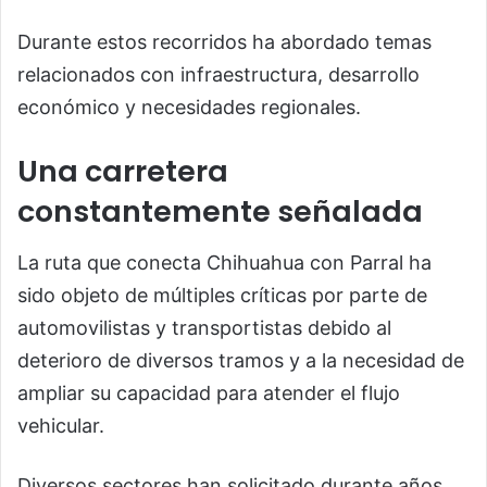
Durante estos recorridos ha abordado temas
relacionados con infraestructura, desarrollo
económico y necesidades regionales.
Una carretera
constantemente señalada
La ruta que conecta Chihuahua con Parral ha
sido objeto de múltiples críticas por parte de
automovilistas y transportistas debido al
deterioro de diversos tramos y a la necesidad de
ampliar su capacidad para atender el flujo
vehicular.
Diversos sectores han solicitado durante años