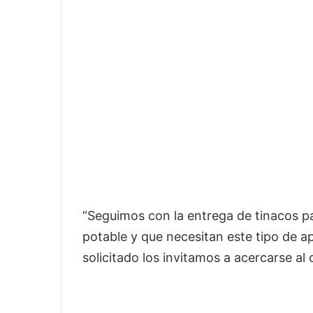
“Seguimos con la entrega de tinacos p
potable y que necesitan este tipo de a
solicitado los invitamos a acercarse al