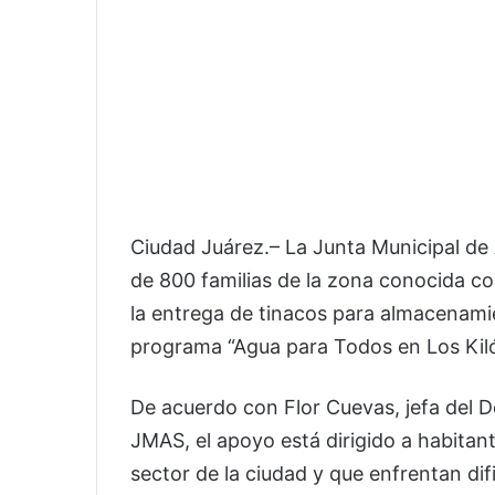
Ciudad Juárez.– La Junta Municipal d
de 800 familias de la zona conocida c
la entrega de tinacos para almacenami
programa “Agua para Todos en Los Kiló
De acuerdo con Flor Cuevas, jefa del 
JMAS, el apoyo está dirigido a habitan
sector de la ciudad y que enfrentan d