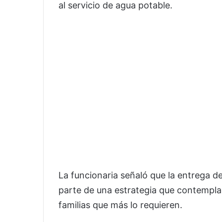
al servicio de agua potable.
La funcionaria señaló que la entrega de
parte de una estrategia que contempla d
familias que más lo requieren.