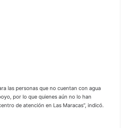
ara las personas que no cuentan con agua
poyo, por lo que quienes aún no lo han
 centro de atención en Las Maracas”, indicó.