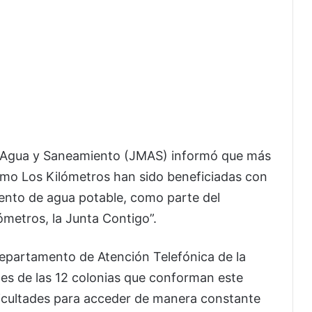
e Agua y Saneamiento (JMAS) informó que más
omo Los Kilómetros han sido beneficiadas con
ento de agua potable, como parte del
metros, la Junta Contigo”.
Departamento de Atención Telefónica de la
tes de las 12 colonias que conforman este
ificultades para acceder de manera constante