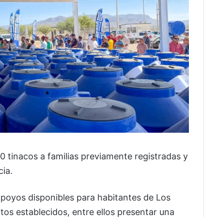
0 tinacos a familias previamente registradas y
ia.
poyos disponibles para habitantes de Los
tos establecidos, entre ellos presentar una