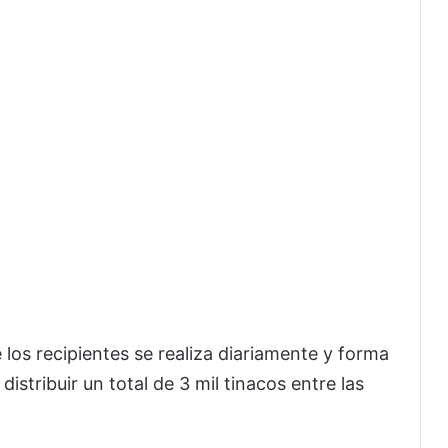
 los recipientes se realiza diariamente y forma
istribuir un total de 3 mil tinacos entre las