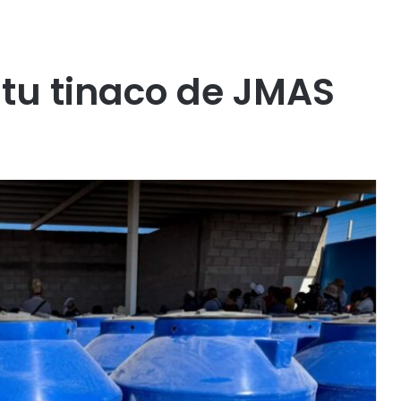
 tu tinaco de JMAS