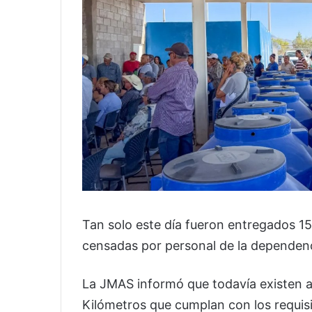
Tan solo este día fueron entregados 15
censadas por personal de la dependenc
La JMAS informó que todavía existen a
Kilómetros que cumplan con los requisi