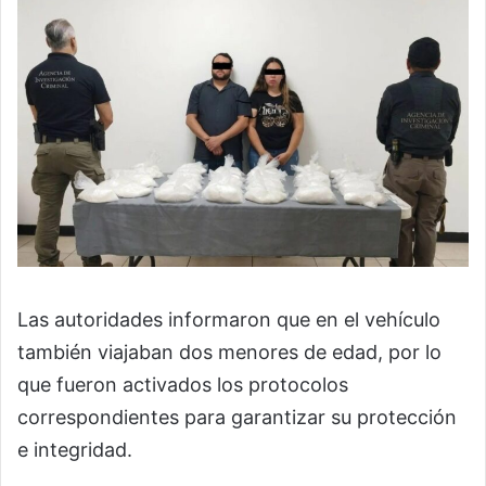
Las autoridades informaron que en el vehículo
también viajaban dos menores de edad, por lo
que fueron activados los protocolos
correspondientes para garantizar su protección
e integridad.