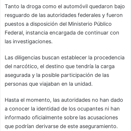
Tanto la droga como el automóvil quedaron bajo
resguardo de las autoridades federales y fueron
puestos a disposición del Ministerio Público
Federal, instancia encargada de continuar con
las investigaciones.
Las diligencias buscan establecer la procedencia
del narcótico, el destino que tendría la carga
asegurada y la posible participación de las
personas que viajaban en la unidad.
Hasta el momento, las autoridades no han dado
a conocer la identidad de los ocupantes ni han
informado oficialmente sobre las acusaciones
que podrían derivarse de este aseguramiento.