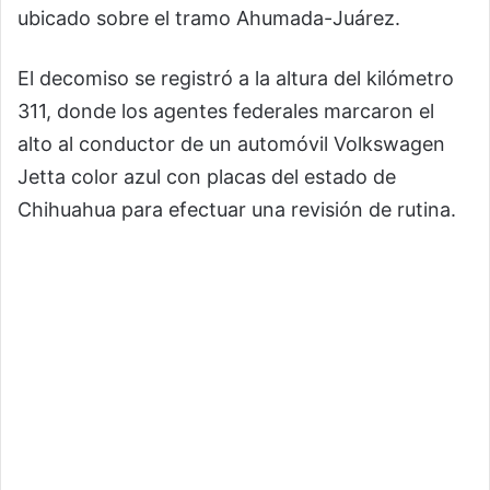
ubicado sobre el tramo Ahumada-Juárez.
El decomiso se registró a la altura del kilómetro
311, donde los agentes federales marcaron el
alto al conductor de un automóvil Volkswagen
Jetta color azul con placas del estado de
Chihuahua para efectuar una revisión de rutina.