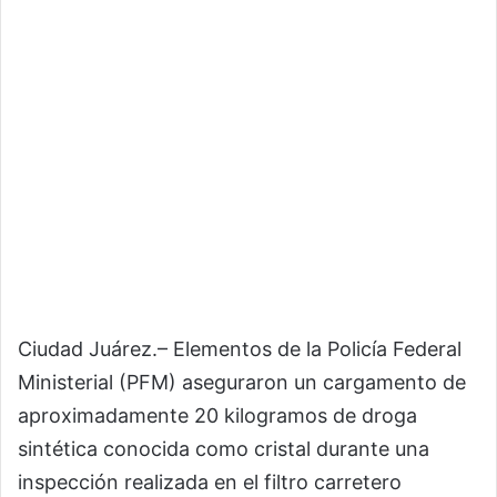
Ciudad Juárez.– Elementos de la Policía Federal
Ministerial (PFM) aseguraron un cargamento de
aproximadamente 20 kilogramos de droga
sintética conocida como cristal durante una
inspección realizada en el filtro carretero