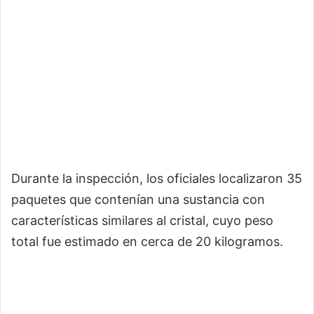
Durante la inspección, los oficiales localizaron 35
paquetes que contenían una sustancia con
características similares al cristal, cuyo peso
total fue estimado en cerca de 20 kilogramos.