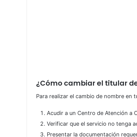
¿Cómo cambiar el titular de
Para realizar el cambio de nombre en t
Acudir a un Centro de Atención a C
Verificar que el servicio no tenga 
Presentar la documentación reque