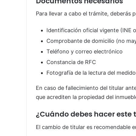
Documentos necesarios
Para llevar a cabo el trámite, deberás 
Identificación oficial vigente (INE
Comprobante de domicilio (no may
Teléfono y correo electrónico
Constancia de RFC
Fotografía de la lectura del medido
En caso de fallecimiento del titular an
que acrediten la propiedad del inmueble
¿Cuándo debes hacer este 
El cambio de titular es recomendable en