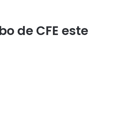
bo de CFE este