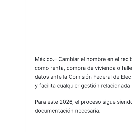
México.– Cambiar el nombre en el reci
como renta, compra de vivienda o fallec
datos ante la
Comisión Federal de Elec
y facilita cualquier gestión relacionada 
Para este 2026, el proceso sigue siendo
documentación necesaria.