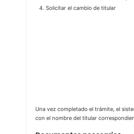
Solicitar el cambio de titular
Una vez completado el trámite, el sist
con el nombre del titular correspondie