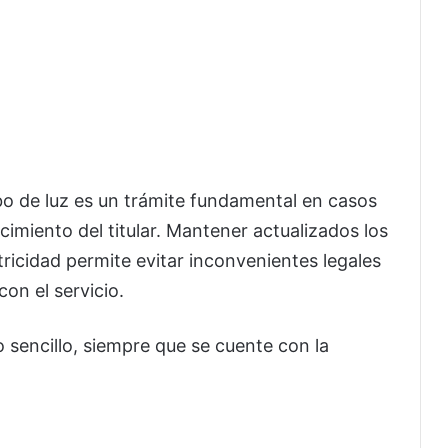
bo de luz es un trámite fundamental en casos
imiento del titular. Mantener actualizados los
tricidad
permite evitar inconvenientes legales
con el servicio.
 sencillo, siempre que se cuente con la