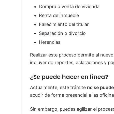
Compra o venta de vivienda
Renta de inmueble
Fallecimiento del titular
Separación o divorcio
Herencias
Realizar este proceso permite al nuevo t
incluyendo reportes, aclaraciones y pa
¿Se puede hacer en línea?
Actualmente, este trámite
no se puede 
acudir de forma presencial a las oficina
Sin embargo, puedes agilizar el proce