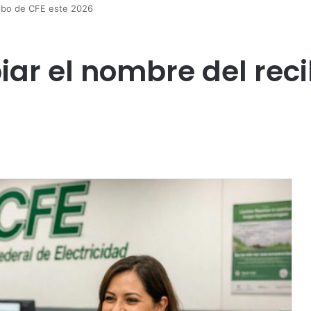
cibo de CFE este 2026
ar el nombre del reci