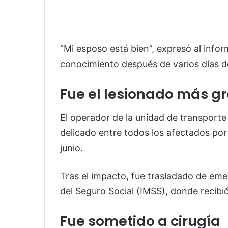
“Mi esposo está bien”, expresó al info
conocimiento después de varios días d
Fue el lesionado más g
El operador de la unidad de transporte
delicado entre todos los afectados por
junio.
Tras el impacto, fue trasladado de eme
del Seguro Social (IMSS), donde recibi
Fue sometido a cirugía