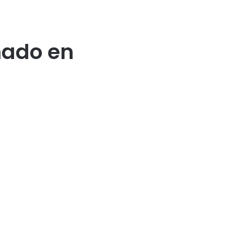
nado en