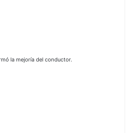
rmó la mejoría del conductor.