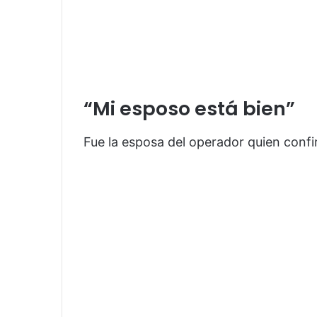
“Mi esposo está bien”
Fue la esposa del operador quien confi