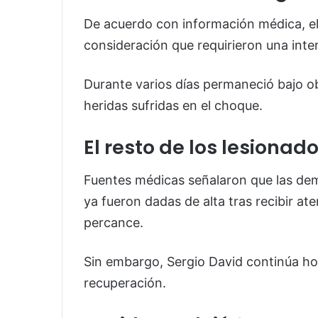
De acuerdo con información médica, el
consideración que requirieron una inte
Durante varios días permaneció bajo o
heridas sufridas en el choque.
El resto de los lesionad
Fuentes médicas señalaron que las dem
ya fueron dadas de alta tras recibir at
percance.
Sin embargo, Sergio David continúa ho
recuperación.