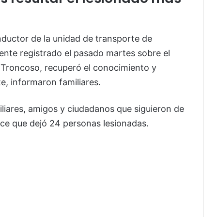
nductor de la unidad de transporte de
dente registrado el pasado martes sobre el
 Troncoso, recuperó el conocimiento y
, informaron familiares.
iliares, amigos y ciudadanos que siguieron de
nce que dejó 24 personas lesionadas.