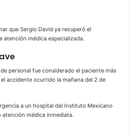
rmar que Sergio David ya recuperó el
e atención médica especializada.
rave
 de personal fue considerado el paciente más
 el accidente ocurrido la mañana del 2 de
rgencia a un hospital del Instituto Mexicano
ó atención médica inmediata.