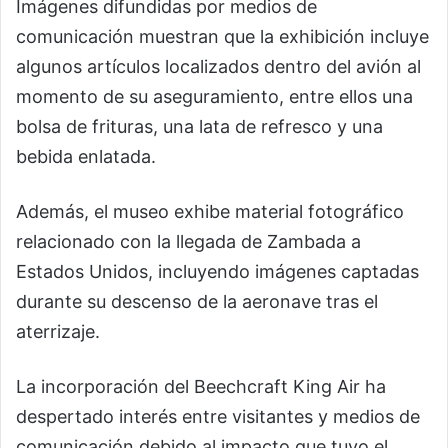
Imágenes difundidas por medios de
comunicación muestran que la exhibición incluye
algunos artículos localizados dentro del avión al
momento de su aseguramiento, entre ellos una
bolsa de frituras, una lata de refresco y una
bebida enlatada.
Además, el museo exhibe material fotográfico
relacionado con la llegada de Zambada a
Estados Unidos, incluyendo imágenes captadas
durante su descenso de la aeronave tras el
aterrizaje.
La incorporación del Beechcraft King Air ha
despertado interés entre visitantes y medios de
comunicación debido al impacto que tuvo el