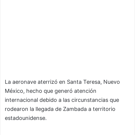
La aeronave aterrizó en Santa Teresa, Nuevo
México, hecho que generó atención
internacional debido a las circunstancias que
rodearon la llegada de Zambada a territorio
estadounidense.