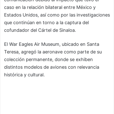
caso en la relación bilateral entre México y
Estados Unidos, así como por las investigaciones
que continúan en torno a la captura del
cofundador del Cártel de Sinaloa.
El War Eagles Air Museum, ubicado en Santa
Teresa, agregó la aeronave como parte de su
colección permanente, donde se exhiben
distintos modelos de aviones con relevancia
histórica y cultural.