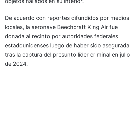
objetos hallados en su interior.
De acuerdo con reportes difundidos por medios
locales, la aeronave Beechcraft King Air fue
donada al recinto por autoridades federales
estadounidenses luego de haber sido asegurada
tras la captura del presunto líder criminal en julio
de 2024.