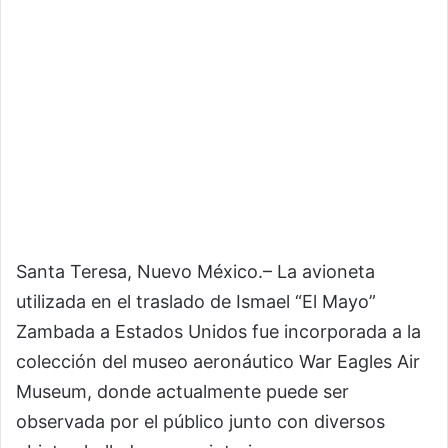
Santa Teresa, Nuevo México.– La avioneta
utilizada en el traslado de Ismael “El Mayo”
Zambada a Estados Unidos fue incorporada a la
colección del museo aeronáutico War Eagles Air
Museum, donde actualmente puede ser
observada por el público junto con diversos