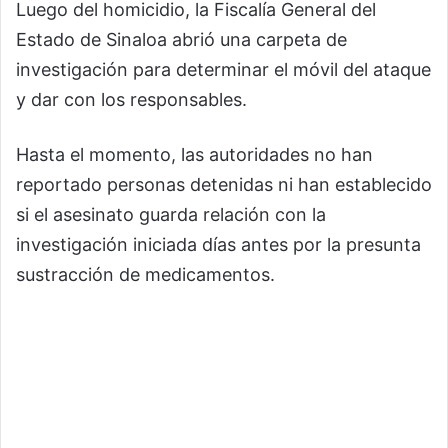
Luego del homicidio, la Fiscalía General del
Estado de Sinaloa abrió una carpeta de
investigación para determinar el móvil del ataque
y dar con los responsables.
Hasta el momento, las autoridades no han
reportado personas detenidas ni han establecido
si el asesinato guarda relación con la
investigación iniciada días antes por la presunta
sustracción de medicamentos.