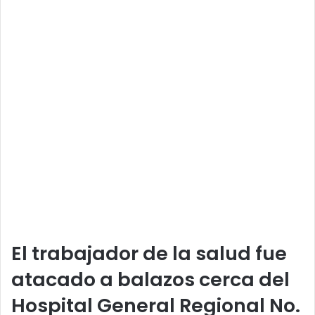
El trabajador de la salud fue
atacado a balazos cerca del
Hospital General Regional No.