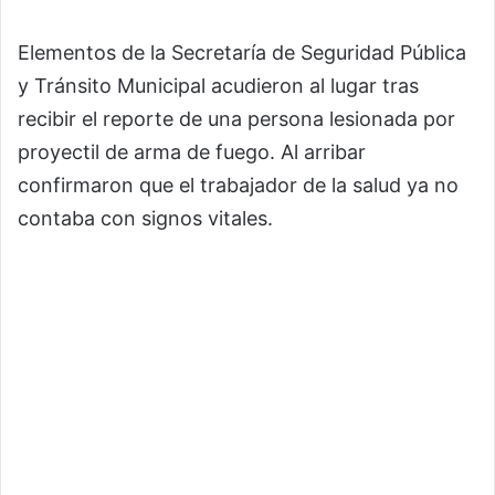
Elementos de la Secretaría de Seguridad Pública
y Tránsito Municipal acudieron al lugar tras
recibir el reporte de una persona lesionada por
proyectil de arma de fuego. Al arribar
confirmaron que el trabajador de la salud ya no
contaba con signos vitales.