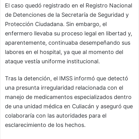
El caso quedó registrado en el Registro Nacional
de Detenciones de la Secretaría de Seguridad y
Protección Ciudadana. Sin embargo, el
enfermero llevaba su proceso legal en libertad y,
aparentemente, continuaba desempeñando sus
labores en el hospital, ya que al momento del
ataque vestía uniforme institucional.
Tras la detención, el IMSS informó que detectó
una presunta irregularidad relacionada con el
manejo de medicamentos especializados dentro
de una unidad médica en Culiacán y aseguró que
colaboraría con las autoridades para el
esclarecimiento de los hechos.