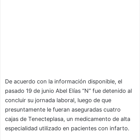
De acuerdo con la información disponible, el
pasado 19 de junio Abel Elías “N” fue detenido al
concluir su jornada laboral, luego de que
presuntamente le fueran aseguradas cuatro
cajas de Tenecteplasa, un medicamento de alta
especialidad utilizado en pacientes con infarto.