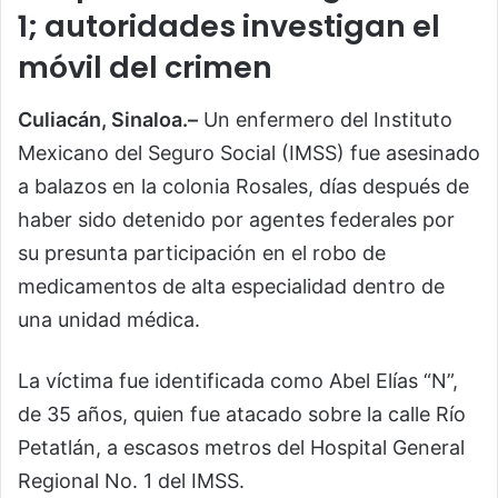
1; autoridades investigan el
móvil del crimen
Culiacán, Sinaloa.–
Un enfermero del Instituto
Mexicano del Seguro Social (IMSS) fue asesinado
a balazos en la colonia Rosales, días después de
haber sido detenido por agentes federales por
su presunta participación en el robo de
medicamentos de alta especialidad dentro de
una unidad médica.
La víctima fue identificada como Abel Elías “N”,
de 35 años, quien fue atacado sobre la calle Río
Petatlán, a escasos metros del Hospital General
Regional No. 1 del IMSS.