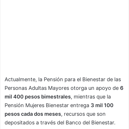
Actualmente, la Pensión para el Bienestar de las
Personas Adultas Mayores otorga un apoyo de
6
mil 400 pesos bimestrales
, mientras que la
Pensión Mujeres Bienestar entrega
3 mil 100
pesos cada dos meses
, recursos que son
depositados a través del Banco del Bienestar.