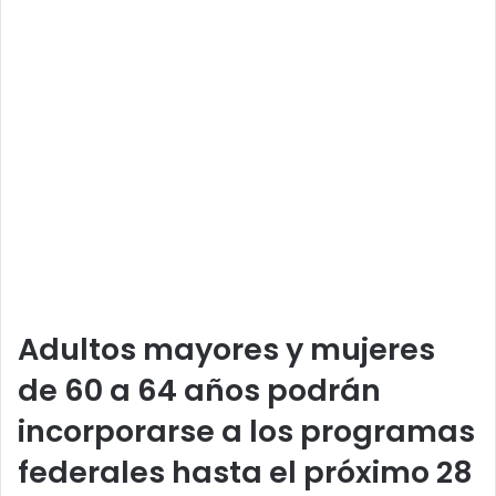
Adultos mayores y mujeres
de 60 a 64 años podrán
incorporarse a los programas
federales hasta el próximo 28