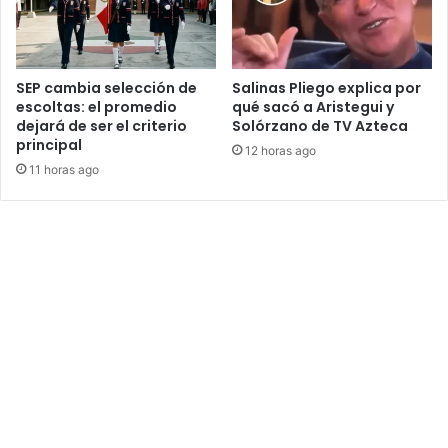
SEP cambia selección de
Salinas Pliego explica por
escoltas: el promedio
qué sacó a Aristegui y
dejará de ser el criterio
Solórzano de TV Azteca
principal
12 horas ago
11 horas ago