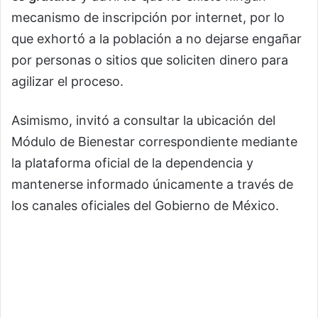
mecanismo de inscripción por internet, por lo
que exhortó a la población a no dejarse engañar
por personas o sitios que soliciten dinero para
agilizar el proceso.
Asimismo, invitó a consultar la ubicación del
Módulo de Bienestar correspondiente mediante
la plataforma oficial de la dependencia y
mantenerse informado únicamente a través de
los canales oficiales del Gobierno de México.