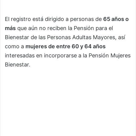
El registro está dirigido a personas de
65 años o
más
que aún no reciben la Pensión para el
Bienestar de las Personas Adultas Mayores, así
como a
mujeres de entre 60 y 64 años
interesadas en incorporarse a la Pensión Mujeres
Bienestar.