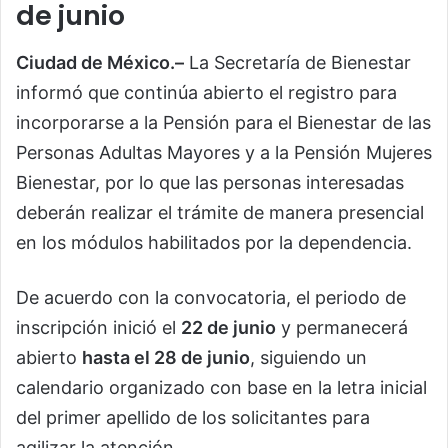
de junio
Ciudad de México.–
La Secretaría de Bienestar
informó que continúa abierto el registro para
incorporarse a la Pensión para el Bienestar de las
Personas Adultas Mayores y a la Pensión Mujeres
Bienestar, por lo que las personas interesadas
deberán realizar el trámite de manera presencial
en los módulos habilitados por la dependencia.
De acuerdo con la convocatoria, el periodo de
inscripción inició el
22 de junio
y permanecerá
abierto
hasta el 28 de junio
, siguiendo un
calendario organizado con base en la letra inicial
del primer apellido de los solicitantes para
agilizar la atención.