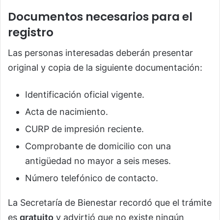
Documentos necesarios para el
registro
Las personas interesadas deberán presentar
original y copia de la siguiente documentación:
Identificación oficial vigente.
Acta de nacimiento.
CURP de impresión reciente.
Comprobante de domicilio con una
antigüedad no mayor a seis meses.
Número telefónico de contacto.
La Secretaría de Bienestar recordó que el trámite
es
gratuito
y advirtió que no existe ningún