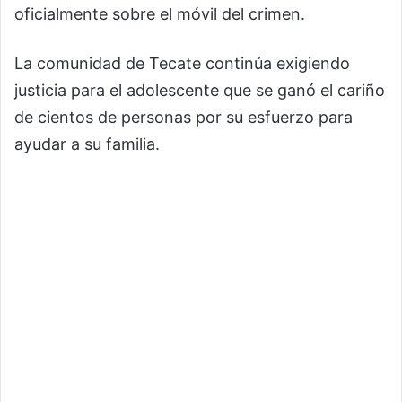
oficialmente sobre el móvil del crimen.
La comunidad de Tecate continúa exigiendo
justicia para el adolescente que se ganó el cariño
de cientos de personas por su esfuerzo para
ayudar a su familia.