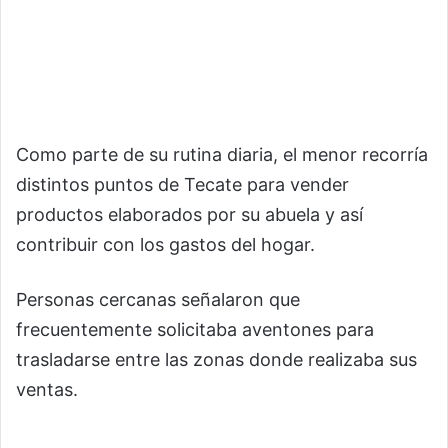
Como parte de su rutina diaria, el menor recorría
distintos puntos de Tecate para vender
productos elaborados por su abuela y así
contribuir con los gastos del hogar.
Personas cercanas señalaron que
frecuentemente solicitaba aventones para
trasladarse entre las zonas donde realizaba sus
ventas.