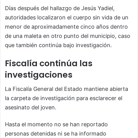
Días después del hallazgo de Jesús Yadiel,
autoridades localizaron el cuerpo sin vida de un
menor de aproximadamente cinco años dentro
de una maleta en otro punto del municipio, caso
que también continúa bajo investigación.
Fiscalía continúa las
investigaciones
La Fiscalía General del Estado mantiene abierta
la carpeta de investigación para esclarecer el
asesinato del joven.
Hasta el momento no se han reportado
personas detenidas ni se ha informado