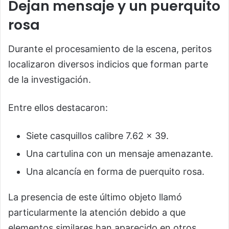
Dejan mensaje y un puerquito
rosa
Durante el procesamiento de la escena, peritos
localizaron diversos indicios que forman parte
de la investigación.
Entre ellos destacaron:
Siete casquillos calibre 7.62 x 39.
Una cartulina con un mensaje amenazante.
Una alcancía en forma de puerquito rosa.
La presencia de este último objeto llamó
particularmente la atención debido a que
elementos similares han aparecido en otros