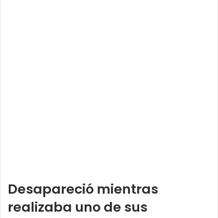
Desapareció mientras
realizaba uno de sus