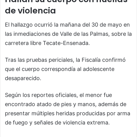
de violencia
El hallazgo ocurrió la mañana del 30 de mayo en
las inmediaciones de Valle de las Palmas, sobre la
carretera libre Tecate-Ensenada.
Tras las pruebas periciales, la Fiscalía confirmó
que el cuerpo correspondía al adolescente
desaparecido.
Según los reportes oficiales, el menor fue
encontrado atado de pies y manos, además de
presentar múltiples heridas producidas por arma
de fuego y señales de violencia extrema.