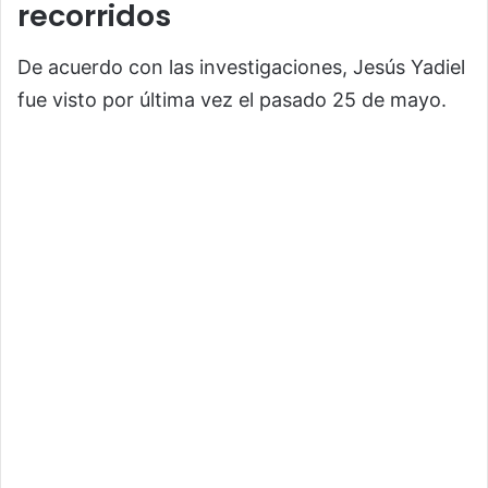
recorridos
De acuerdo con las investigaciones, Jesús Yadiel
fue visto por última vez el pasado 25 de mayo.