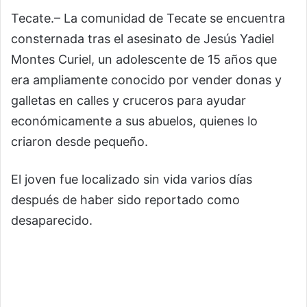
Tecate.– La comunidad de Tecate se encuentra
consternada tras el asesinato de Jesús Yadiel
Montes Curiel, un adolescente de 15 años que
era ampliamente conocido por vender donas y
galletas en calles y cruceros para ayudar
económicamente a sus abuelos, quienes lo
criaron desde pequeño.
El joven fue localizado sin vida varios días
después de haber sido reportado como
desaparecido.