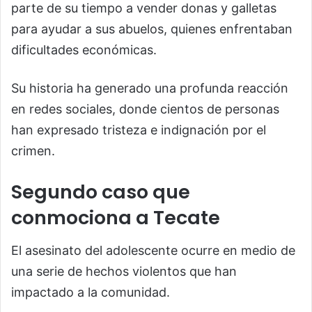
parte de su tiempo a vender donas y galletas
para ayudar a sus abuelos, quienes enfrentaban
dificultades económicas.
Su historia ha generado una profunda reacción
en redes sociales, donde cientos de personas
han expresado tristeza e indignación por el
crimen.
Segundo caso que
conmociona a Tecate
El asesinato del adolescente ocurre en medio de
una serie de hechos violentos que han
impactado a la comunidad.