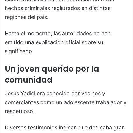
hechos criminales registrados en distintas
regiones del país.
Hasta el momento, las autoridades no han
emitido una explicación oficial sobre su
significado.
Un joven querido por la
comunidad
Jesús Yadiel era conocido por vecinos y
comerciantes como un adolescente trabajador y
respetuoso.
Diversos testimonios indican que dedicaba gran