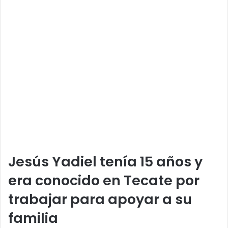
Jesús Yadiel tenía 15 años y
era conocido en Tecate por
trabajar para apoyar a su
familia