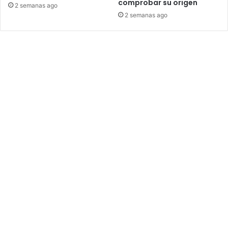
comprobar su origen
2 semanas ago
2 semanas ago