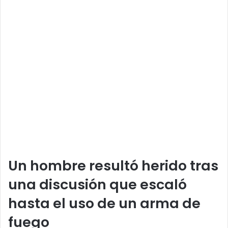
Un hombre resultó herido tras
una discusión que escaló
hasta el uso de un arma de
fuego