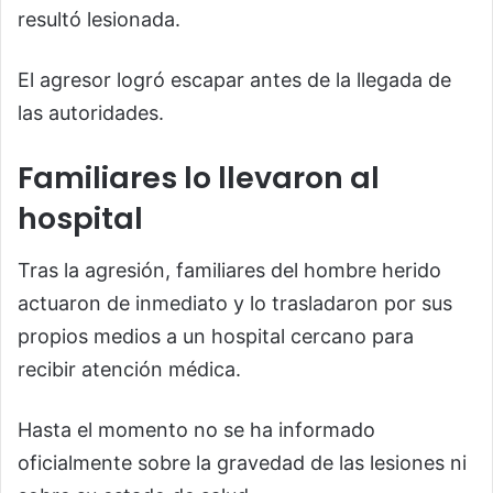
resultó lesionada.
El agresor logró escapar antes de la llegada de
las autoridades.
Familiares lo llevaron al
hospital
Tras la agresión, familiares del hombre herido
actuaron de inmediato y lo trasladaron por sus
propios medios a un hospital cercano para
recibir atención médica.
Hasta el momento no se ha informado
oficialmente sobre la gravedad de las lesiones ni