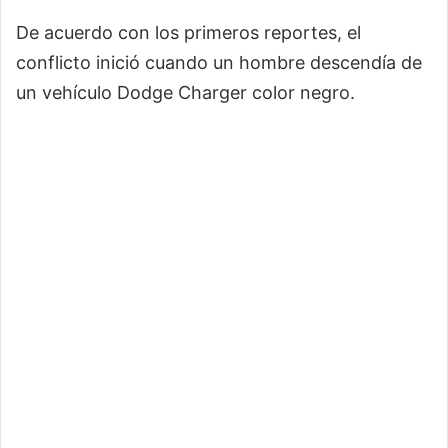
De acuerdo con los primeros reportes, el
conflicto inició cuando un hombre descendía de
un vehículo Dodge Charger color negro.