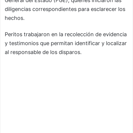
General del Estado (FGE), quienes iniciaron las
diligencias correspondientes para esclarecer los
hechos.
Peritos trabajaron en la recolección de evidencia
y testimonios que permitan identificar y localizar
al responsable de los disparos.