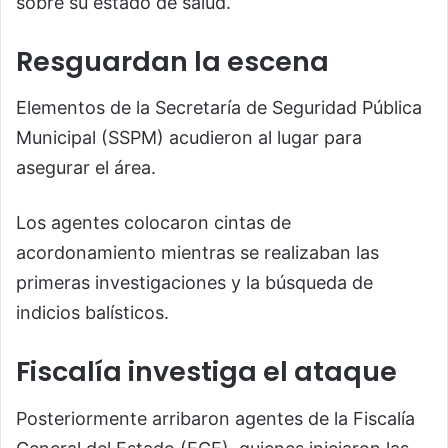
sobre su estado de salud.
Resguardan la escena
Elementos de la Secretaría de Seguridad Pública
Municipal (SSPM) acudieron al lugar para
asegurar el área.
Los agentes colocaron cintas de
acordonamiento mientras se realizaban las
primeras investigaciones y la búsqueda de
indicios balísticos.
Fiscalía investiga el ataque
Posteriormente arribaron agentes de la Fiscalía