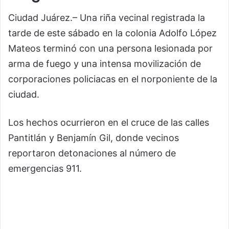
Ciudad Juárez.– Una riña vecinal registrada la
tarde de este sábado en la colonia Adolfo López
Mateos terminó con una persona lesionada por
arma de fuego y una intensa movilización de
corporaciones policiacas en el norponiente de la
ciudad.
Los hechos ocurrieron en el cruce de las calles
Pantitlán y Benjamín Gil, donde vecinos
reportaron detonaciones al número de
emergencias 911.