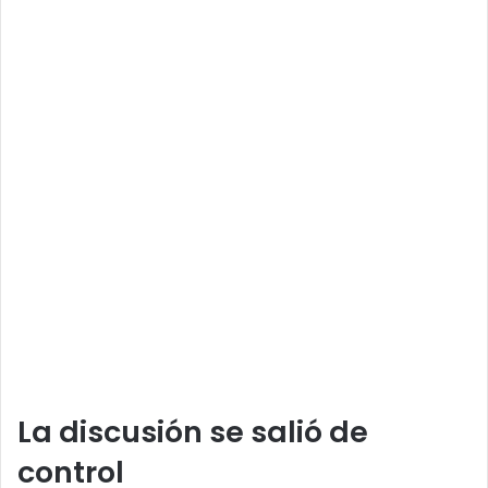
La discusión se salió de
control