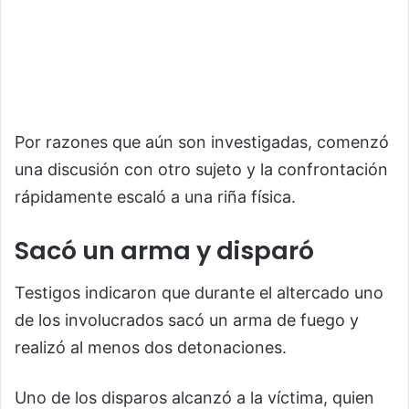
Por razones que aún son investigadas, comenzó
una discusión con otro sujeto y la confrontación
rápidamente escaló a una riña física.
Sacó un arma y disparó
Testigos indicaron que durante el altercado uno
de los involucrados sacó un arma de fuego y
realizó al menos dos detonaciones.
Uno de los disparos alcanzó a la víctima, quien