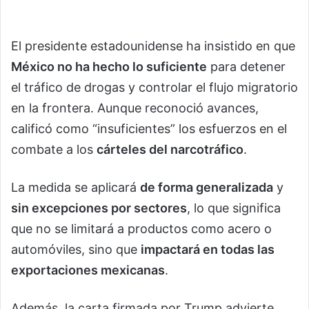
El presidente estadounidense ha insistido en que
México no ha hecho lo suficiente
para detener
el tráfico de drogas y controlar el flujo migratorio
en la frontera. Aunque reconoció avances,
calificó como “insuficientes” los esfuerzos en el
combate a los
cárteles del narcotráfico
.
La medida se aplicará
de forma generalizada
y
sin excepciones por sectores
, lo que significa
que no se limitará a productos como acero o
automóviles, sino que
impactará en todas las
exportaciones mexicanas
.
Además, la carta firmada por Trump advierte