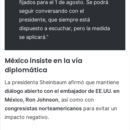
fijados para el 1 de agosto. Se podrá
seguir conversando con el
presidente, que siempre está
dispuesto a escuchar, pero la medida
se aplicará.”
México insiste en la vía
diplomática
La presidenta Sheinbaum afirmó que mantiene
diálogo abierto con el embajador de EE.UU. en
México, Ron Johnson
, así como con
congresistas norteamericanos
para evitar un
impacto negativo.