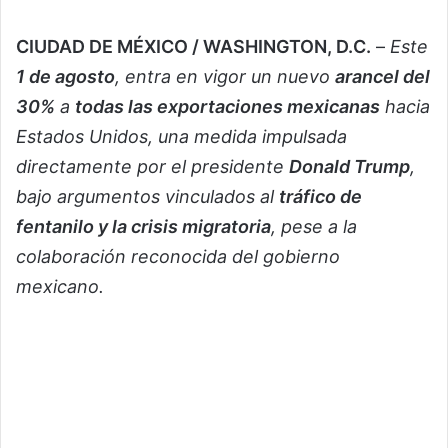
CIUDAD DE MÉXICO / WASHINGTON, D.C.
–
Este
1 de agosto
, entra en vigor un nuevo
arancel del
30%
a
todas las exportaciones mexicanas
hacia
Estados Unidos, una medida impulsada
directamente por el presidente
Donald Trump
,
bajo argumentos vinculados al
tráfico de
fentanilo y la crisis migratoria
, pese a la
colaboración reconocida del gobierno
mexicano.