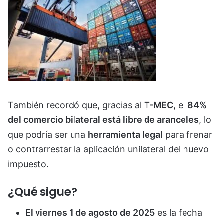
También recordó que, gracias al
T-MEC
, el
84%
del comercio bilateral está libre de aranceles
, lo
que podría ser una
herramienta legal
para frenar
o contrarrestar la aplicación unilateral del nuevo
impuesto.
¿Qué sigue?
El viernes 1 de agosto de 2025
es la fecha