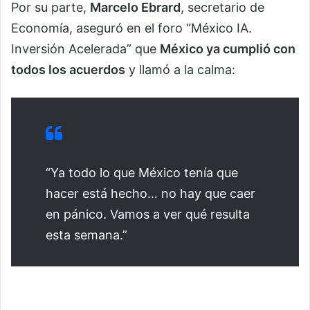
Por su parte,
Marcelo Ebrard
, secretario de
Economía, aseguró en el foro “México IA.
Inversión Acelerada” que
México ya cumplió con
todos los acuerdos
y llamó a la calma:
“Ya todo lo que México tenía que
hacer está hecho… no hay que caer
en pánico. Vamos a ver qué resulta
esta semana.”