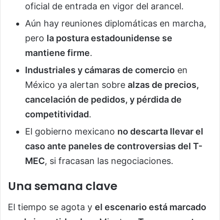
oficial de entrada en vigor del arancel.
Aún hay reuniones diplomáticas en marcha,
pero
la postura estadounidense se
mantiene firme
.
Industriales y cámaras de comercio
en
México ya alertan sobre
alzas de precios,
cancelación de pedidos, y pérdida de
competitividad
.
El gobierno mexicano
no descarta llevar el
caso ante paneles de controversias del T-
MEC
, si fracasan las negociaciones.
Una semana clave
El tiempo se agota y
el escenario está marcado