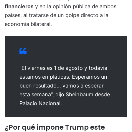
financieros
y en la opinión pública de ambos
países, al tratarse de un golpe directo a la
economía bilateral.
“El viernes es 1 de agosto y todavía
estamos en pláticas. Esperamos un
buen resultado… vamos a esperar
esta semana”, dijo Sheinbaum desde
Palacio Nacional.
¿Por qué impone Trump este