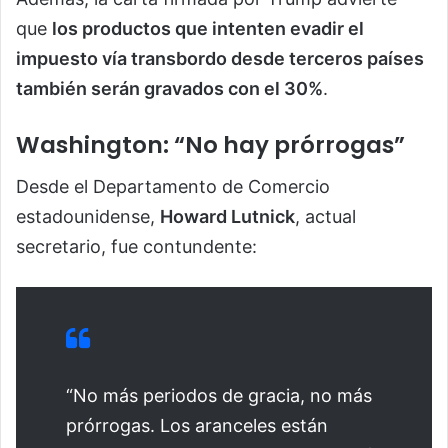
que
los productos que intenten evadir el
impuesto vía transbordo desde terceros países
también serán gravados con el 30%
.
Washington: “No hay prórrogas”
Desde el Departamento de Comercio
estadounidense,
Howard Lutnick
, actual
secretario, fue contundente:
“No más periodos de gracia, no más
prórrogas. Los aranceles están