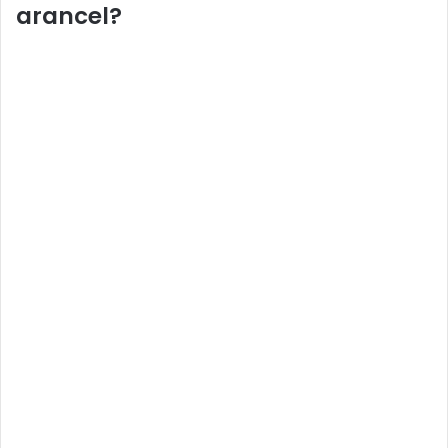
arancel?