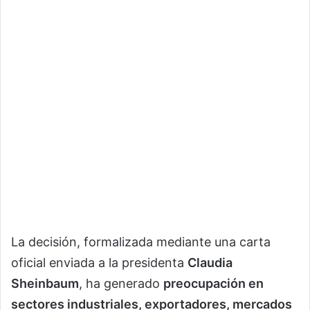
La decisión, formalizada mediante una carta
oficial enviada a la presidenta
Claudia
Sheinbaum
, ha generado
preocupación en
sectores industriales, exportadores, mercados