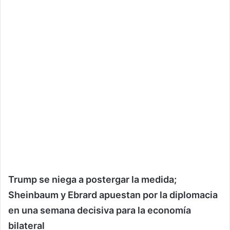
Trump se niega a postergar la medida;
Sheinbaum y Ebrard apuestan por la diplomacia
en una semana decisiva para la economía
bilateral