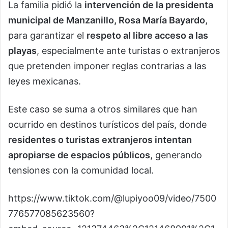
La familia pidió la
intervención de la presidenta
municipal de Manzanillo, Rosa María Bayardo
,
para garantizar el
respeto al libre acceso a las
playas
, especialmente ante turistas o extranjeros
que pretenden imponer reglas contrarias a las
leyes mexicanas.
Este caso se suma a otros similares que han
ocurrido en destinos turísticos del país, donde
residentes o turistas extranjeros intentan
apropiarse de espacios públicos
, generando
tensiones con la comunidad local.
https://www.tiktok.com/@lupiyoo09/video/7500
776577085623560?