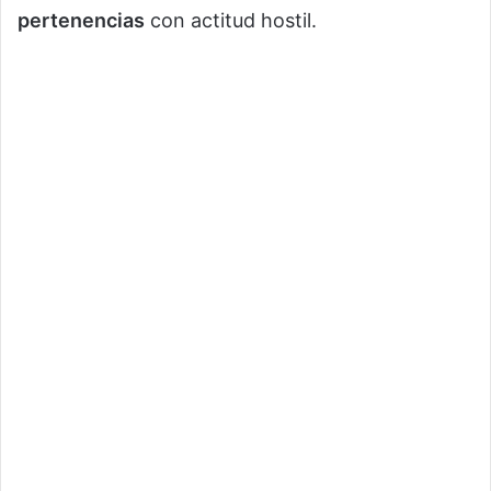
pertenencias
con actitud hostil.