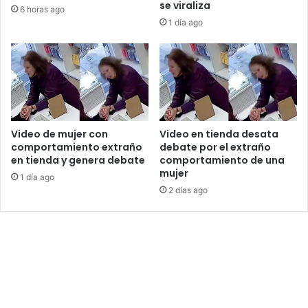
se viraliza
6 horas ago
1 día ago
Video de mujer con
Video en tienda desata
comportamiento extraño
debate por el extraño
en tienda y genera debate
comportamiento de una
mujer
1 día ago
2 días ago