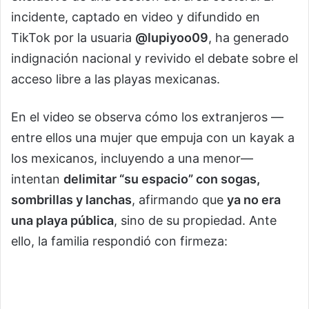
incidente, captado en video y difundido en
TikTok por la usuaria
@lupiyoo09
, ha generado
indignación nacional y revivido el debate sobre el
acceso libre a las playas mexicanas.
En el video se observa cómo los extranjeros —
entre ellos una mujer que empuja con un kayak a
los mexicanos, incluyendo a una menor—
intentan
delimitar “su espacio” con sogas,
sombrillas y lanchas
, afirmando que
ya no era
una playa pública
, sino de su propiedad. Ante
ello, la familia respondió con firmeza: