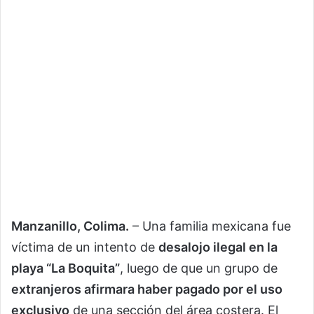
Manzanillo, Colima.
– Una familia mexicana fue
víctima de un intento de
desalojo ilegal en la
playa “La Boquita”
, luego de que un grupo de
extranjeros afirmara haber pagado por el uso
exclusivo
de una sección del área costera. El