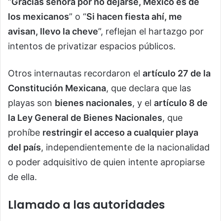
“
Gracias señora por no dejarse, México es de
los mexicanos
” o “
Si hacen fiesta ahí, me
avisan, llevo la cheve
”, reflejan el hartazgo por
intentos de privatizar espacios públicos.
Otros internautas recordaron el
artículo 27 de la
Constitución Mexicana
, que declara que las
playas son
bienes nacionales
, y el
artículo 8 de
la Ley General de Bienes Nacionales
, que
prohíbe
restringir el acceso a cualquier playa
del país
, independientemente de la nacionalidad
o poder adquisitivo de quien intente apropiarse
de ella.
Llamado a las autoridades