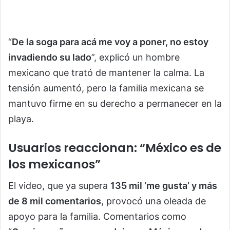
“
De la soga para acá me voy a poner, no estoy
invadiendo su lado
”, explicó un hombre
mexicano que trató de mantener la calma. La
tensión aumentó, pero la familia mexicana se
mantuvo firme en su derecho a permanecer en la
playa.
Usuarios reaccionan: “México es de
los mexicanos”
El video, que ya supera
135 mil ‘me gusta’ y más
de 8 mil comentarios
, provocó una oleada de
apoyo para la familia. Comentarios como