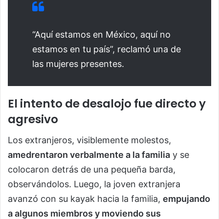
“Aquí estamos en México, aquí no
estamos en tu país”, reclamó una de
las mujeres presentes.
El intento de desalojo fue directo y
agresivo
Los extranjeros, visiblemente molestos,
amedrentaron verbalmente a la familia
y se
colocaron detrás de una pequeña barda,
observándolos. Luego, la joven extranjera
avanzó con su kayak hacia la familia,
empujando
a algunos miembros y moviendo sus