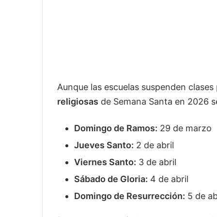
Aunque las escuelas suspenden clases
religiosas
de Semana Santa en 2026 s
Domingo de Ramos:
29 de marzo
Jueves Santo:
2 de abril
Viernes Santo:
3 de abril
Sábado de Gloria:
4 de abril
Domingo de Resurrección:
5 de ab