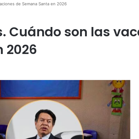
acaciones de Semana Santa en 2026
s. Cuándo son las va
 2026