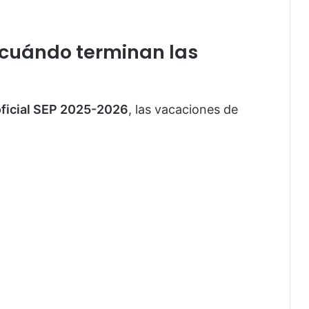
 cuándo terminan las
oficial SEP 2025-2026
, las vacaciones de