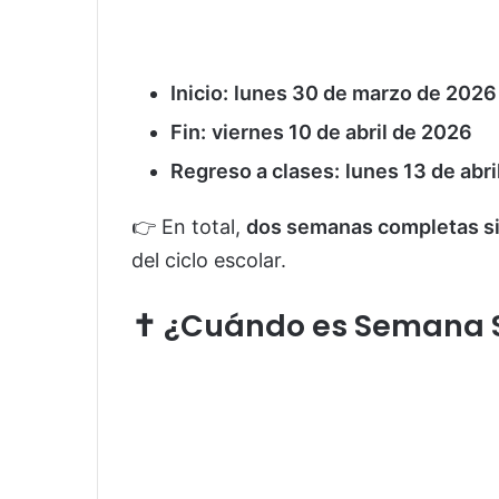
Inicio:
lunes 30 de marzo de 2026
Fin:
viernes 10 de abril de 2026
Regreso a clases:
lunes 13 de abr
👉 En total,
dos semanas completas si
del ciclo escolar.
✝️ ¿Cuándo es Semana 