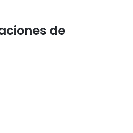
caciones de