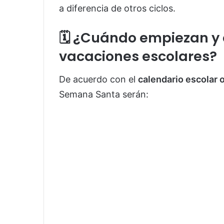
a diferencia de otros ciclos.
🗓️ ¿Cuándo empiezan y
vacaciones escolares?
De acuerdo con el
calendario escolar 
Semana Santa serán: