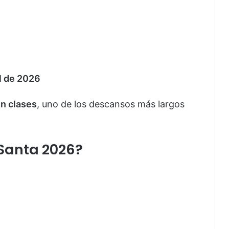
il de 2026
n clases
, uno de los descansos más largos
Santa 2026?