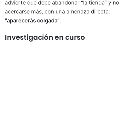
advierte que debe abandonar “la tienda” y no
acercarse más, con una amenaza directa:
“aparecerás colgada”
.
Investigación en curso