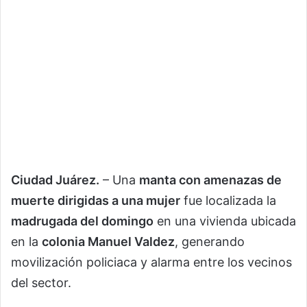
Ciudad Juárez.
– Una
manta con amenazas de
muerte dirigidas a una mujer
fue localizada la
madrugada del domingo
en una vivienda ubicada
en la
colonia Manuel Valdez
, generando
movilización policiaca y alarma entre los vecinos
del sector.