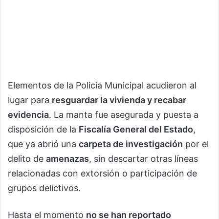
Elementos de la Policía Municipal acudieron al
lugar para
resguardar la vivienda y recabar
evidencia
. La manta fue asegurada y puesta a
disposición de la
Fiscalía General del Estado
,
que ya abrió una
carpeta de investigación
por el
delito de
amenazas
, sin descartar otras líneas
relacionadas con extorsión o participación de
grupos delictivos.
Hasta el momento
no se han reportado