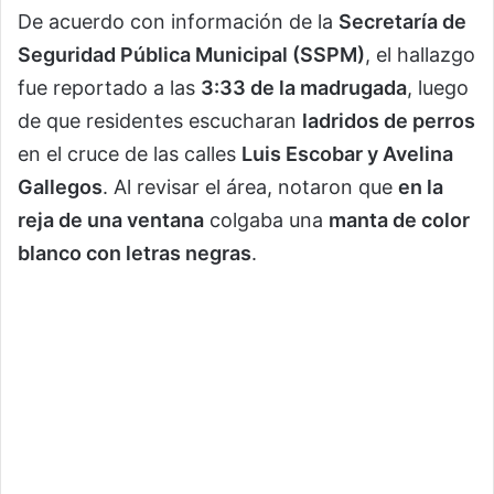
De acuerdo con información de la
Secretaría de
Seguridad Pública Municipal (SSPM)
, el hallazgo
fue reportado a las
3:33 de la madrugada
, luego
de que residentes escucharan
ladridos de perros
en el cruce de las calles
Luis Escobar y Avelina
Gallegos
. Al revisar el área, notaron que
en la
reja de una ventana
colgaba una
manta de color
blanco con letras negras
.