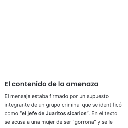
El contenido de la amenaza
El mensaje estaba firmado por un supuesto
integrante de un grupo criminal que se identificó
como
“el jefe de Juaritos sicarios”
. En el texto
se acusa a una mujer de ser “gorrona” y se le