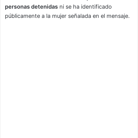
personas detenidas
ni se ha identificado
públicamente a la mujer señalada en el mensaje.