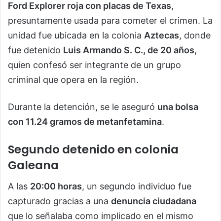
Ford Explorer roja con placas de Texas
,
presuntamente usada para cometer el crimen. La
unidad fue ubicada en la colonia
Aztecas
, donde
fue detenido
Luis Armando S. C., de 20 años
,
quien confesó ser integrante de un grupo
criminal que opera en la región.
Durante la detención, se le aseguró
una bolsa
con 11.24 gramos de metanfetamina
.
Segundo detenido en colonia
Galeana
A las
20:00 horas
, un segundo individuo fue
capturado gracias a una
denuncia ciudadana
que lo señalaba como implicado en el mismo