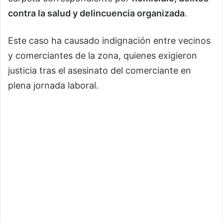
contra la salud y delincuencia organizada
.
Este caso ha causado indignación entre vecinos
y comerciantes de la zona, quienes exigieron
justicia tras el asesinato del comerciante en
plena jornada laboral.