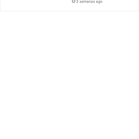
3 semanas ago