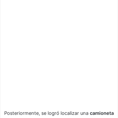
Posteriormente, se logró localizar una
camioneta