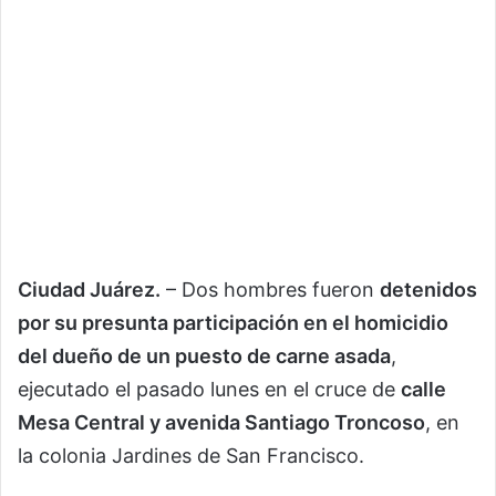
Ciudad Juárez.
– Dos hombres fueron
detenidos
por su presunta participación en el homicidio
del dueño de un puesto de carne asada
,
ejecutado el pasado lunes en el cruce de
calle
Mesa Central y avenida Santiago Troncoso
, en
la colonia Jardines de San Francisco.