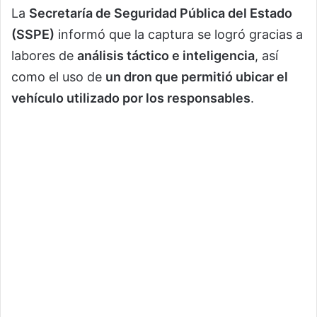
La
Secretaría de Seguridad Pública del Estado
(SSPE)
informó que la captura se logró gracias a
labores de
análisis táctico e inteligencia
, así
como el uso de
un dron que permitió ubicar el
vehículo utilizado por los responsables
.