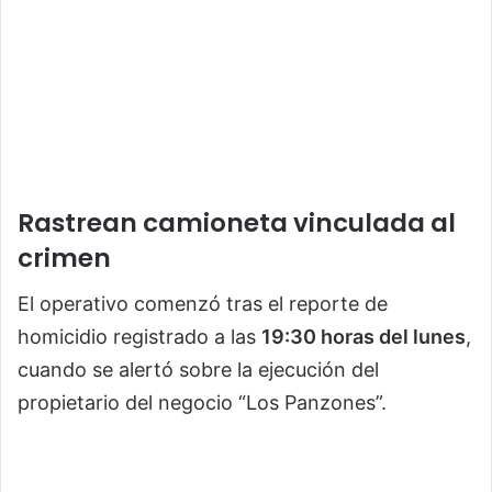
Rastrean camioneta vinculada al
crimen
El operativo comenzó tras el reporte de
homicidio registrado a las
19:30 horas del lunes
,
cuando se alertó sobre la ejecución del
propietario del negocio “Los Panzones”.