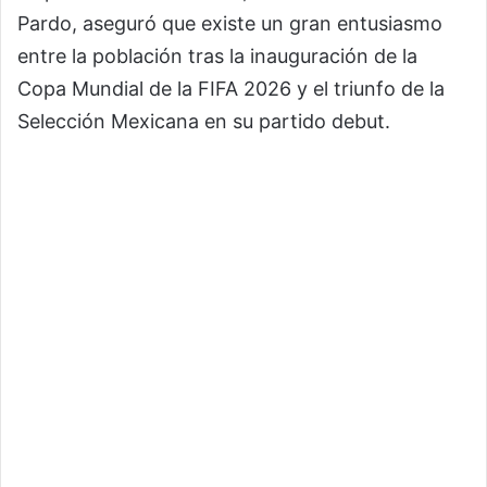
Pardo, aseguró que existe un gran entusiasmo
entre la población tras la inauguración de la
Copa Mundial de la FIFA 2026 y el triunfo de la
Selección Mexicana en su partido debut.