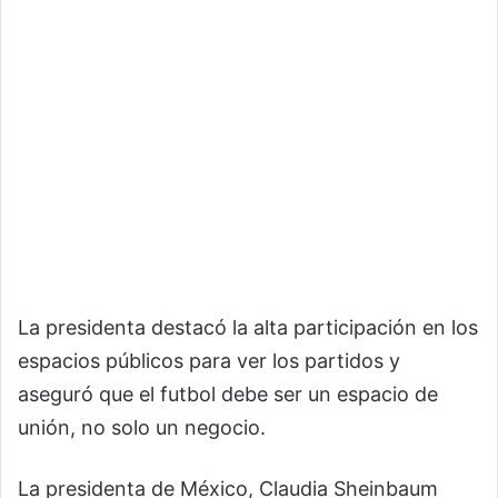
La presidenta destacó la alta participación en los
espacios públicos para ver los partidos y
aseguró que el futbol debe ser un espacio de
unión, no solo un negocio.
La presidenta de México, Claudia Sheinbaum