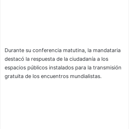
Durante su conferencia matutina, la mandataria
destacó la respuesta de la ciudadanía a los
espacios públicos instalados para la transmisión
gratuita de los encuentros mundialistas.