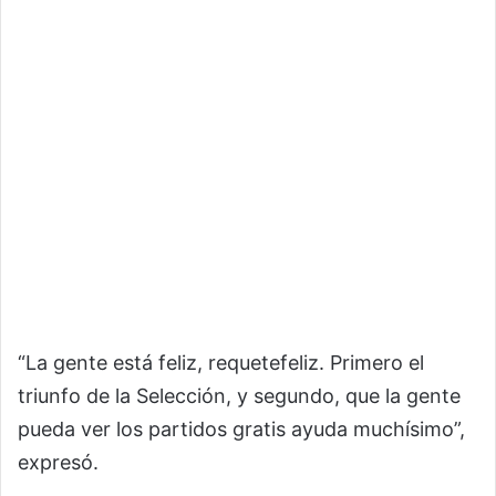
“La gente está feliz, requetefeliz. Primero el
triunfo de la Selección, y segundo, que la gente
pueda ver los partidos gratis ayuda muchísimo”,
expresó.