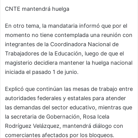
CNTE mantendrá huelga
En otro tema, la mandataria informó que por el
momento no tiene contemplada una reunión con
integrantes de la Coordinadora Nacional de
Trabajadores de la Educación, luego de que el
magisterio decidiera mantener la huelga nacional
iniciada el pasado 1 de junio.
Explicó que continúan las mesas de trabajo entre
autoridades federales y estatales para atender
las demandas del sector educativo, mientras que
la secretaria de Gobernación, Rosa Icela
Rodríguez Velázquez, mantendrá diálogo con
comerciantes afectados por los bloqueos.