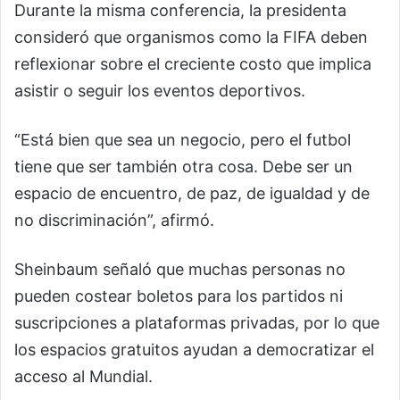
Durante la misma conferencia, la presidenta
consideró que organismos como la FIFA deben
reflexionar sobre el creciente costo que implica
asistir o seguir los eventos deportivos.
“Está bien que sea un negocio, pero el futbol
tiene que ser también otra cosa. Debe ser un
espacio de encuentro, de paz, de igualdad y de
no discriminación”, afirmó.
Sheinbaum señaló que muchas personas no
pueden costear boletos para los partidos ni
suscripciones a plataformas privadas, por lo que
los espacios gratuitos ayudan a democratizar el
acceso al Mundial.