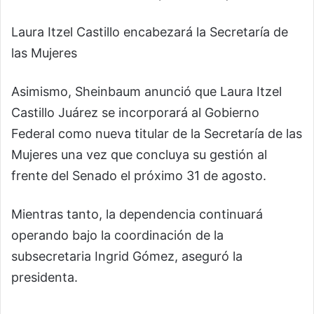
Laura Itzel Castillo encabezará la Secretaría de
las Mujeres
Asimismo, Sheinbaum anunció que Laura Itzel
Castillo Juárez se incorporará al Gobierno
Federal como nueva titular de la Secretaría de las
Mujeres una vez que concluya su gestión al
frente del Senado el próximo 31 de agosto.
Mientras tanto, la dependencia continuará
operando bajo la coordinación de la
subsecretaria Ingrid Gómez, aseguró la
presidenta.