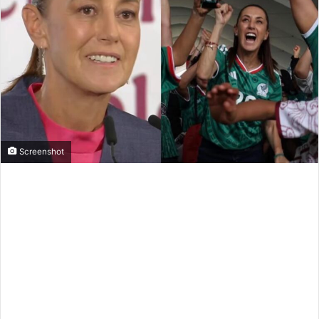
Screenshot