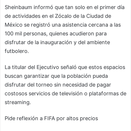
Sheinbaum informó que tan solo en el primer día
de actividades en el Zócalo de la Ciudad de
México se registró una asistencia cercana a las
100 mil personas, quienes acudieron para
disfrutar de la inauguración y del ambiente
futbolero.
La titular del Ejecutivo señaló que estos espacios
buscan garantizar que la población pueda
disfrutar del torneo sin necesidad de pagar
costosos servicios de televisión o plataformas de
streaming.
Pide reflexión a FIFA por altos precios