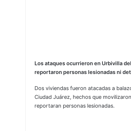
Los ataques ocurrieron en Urbivilla de
reportaron personas lesionadas ni de
Dos viviendas fueron atacadas a balazo
Ciudad Juárez, hechos que movilizaron 
reportaran personas lesionadas.