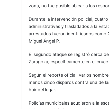
zona, no fue posible ubicar a los respo
Durante la intervención policial, cuatr
administrativas y trasladados a la Estac
arrestados fueron identificados como Ca
Miguel Ángel P.
El segundo ataque se registró cerca de 
Zaragoza, específicamente en el cruce
Según el reporte oficial, varios hombre
menos cinco disparos contra una de la
huir del lugar.
Policías municipales acudieron a la e