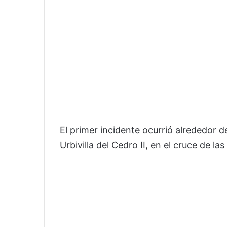
El primer incidente ocurrió alrededor d
Urbivilla del Cedro II, en el cruce de las