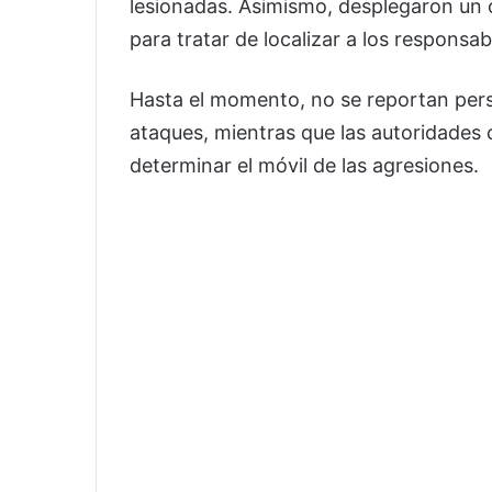
lesionadas. Asimismo, desplegaron un 
para tratar de localizar a los responsab
Hasta el momento, no se reportan per
ataques, mientras que las autoridades 
determinar el móvil de las agresiones.