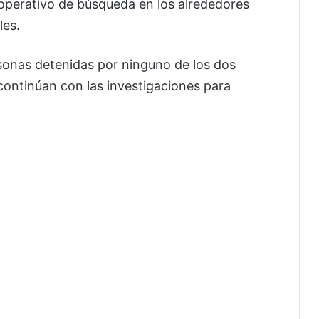
operativo de búsqueda en los alrededores
les.
sonas detenidas por ninguno de los dos
continúan con las investigaciones para