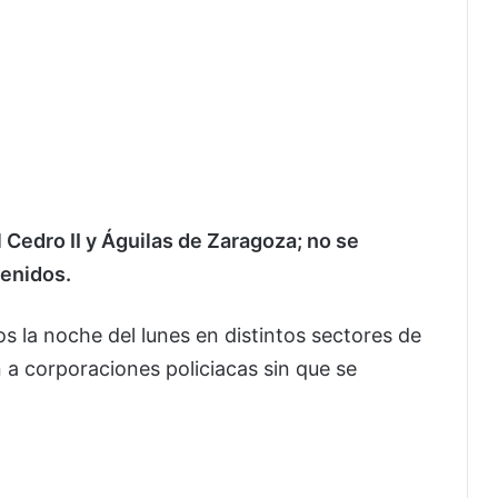
l Cedro II y Águilas de Zaragoza; no se
tenidos.
s la noche del lunes en distintos sectores de
a corporaciones policiacas sin que se