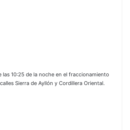
e las 10:25 de la noche en el fraccionamiento
 calles Sierra de Ayllón y Cordillera Oriental.