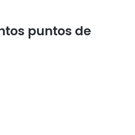
intos puntos de