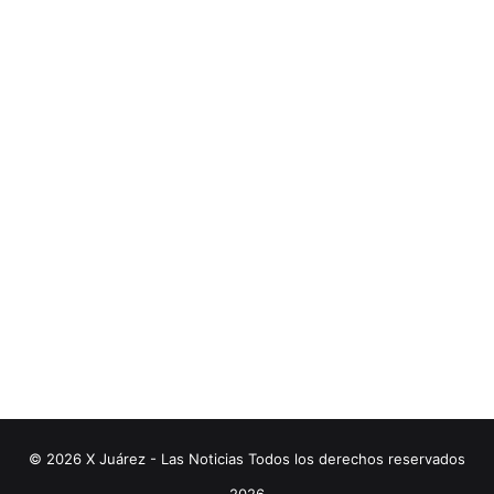
© 2026 X Juárez - Las Noticias Todos los derechos reservados