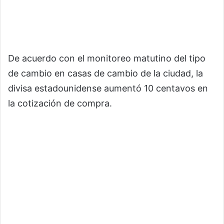
De acuerdo con el monitoreo matutino del tipo
de cambio en casas de cambio de la ciudad, la
divisa estadounidense aumentó 10 centavos en
la cotización de compra.