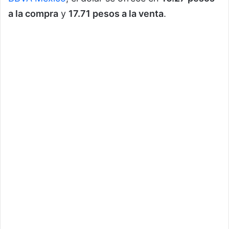
a la compra
y
17.71 pesos a la venta
.