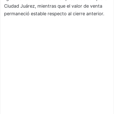
Ciudad Juárez, mientras que el valor de venta
permaneció estable respecto al cierre anterior.