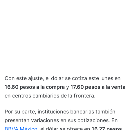
Con este ajuste, el dólar se cotiza este lunes en
16.60 pesos a la compra
y
17.60 pesos a la venta
en centros cambiarios de la frontera.
Por su parte, instituciones bancarias también
presentan variaciones en sus cotizaciones. En
BBVA México
, el dólar se ofrece en
16.27 pesos