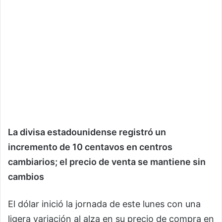
La divisa estadounidense registró un
incremento de 10 centavos en centros
cambiarios; el precio de venta se mantiene sin
cambios
El dólar inició la jornada de este lunes con una
ligera variación al alza en su precio de compra en