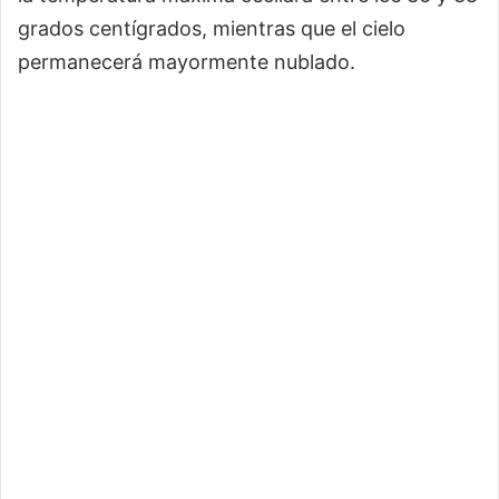
grados centígrados, mientras que el cielo
permanecerá mayormente nublado.