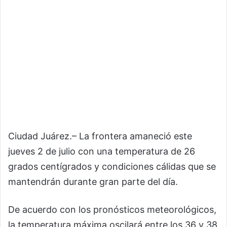
Ciudad Juárez.– La frontera amaneció este
jueves 2 de julio con una temperatura de 26
grados centígrados y condiciones cálidas que se
mantendrán durante gran parte del día.
De acuerdo con los pronósticos meteorológicos,
la temperatura máxima oscilará entre los 36 y 38