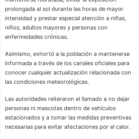
prolongada al sol durante las horas de mayor
intensidad y prestar especial atención a niñas,
niños, adultos mayores y personas con
enfermedades crónicas.
Asimismo, exhortó a la población a mantenerse
informada a través de los canales oficiales para
conocer cualquier actualización relacionada con
las condiciones meteorológicas.
Las autoridades reiteraron el llamado a no dejar
personas ni mascotas dentro de vehículos
estacionados y a tomar las medidas preventivas
necesarias para evitar afectaciones por el calor.