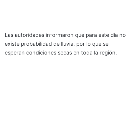
Las autoridades informaron que para este día no
existe probabilidad de lluvia, por lo que se
esperan condiciones secas en toda la región.