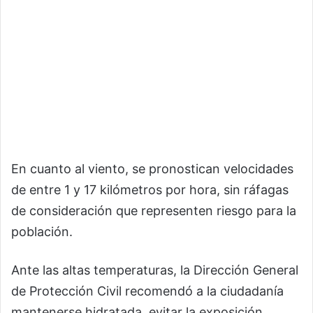
En cuanto al viento, se pronostican velocidades
de entre 1 y 17 kilómetros por hora, sin ráfagas
de consideración que representen riesgo para la
población.
Ante las altas temperaturas, la Dirección General
de Protección Civil recomendó a la ciudadanía
mantenerse hidratada, evitar la exposición