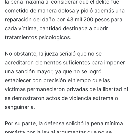
la pena máxima al considerar que el delito fue
cometido de manera dolosa y pidió además una
reparación del daño por 43 mil 200 pesos para
cada víctima, cantidad destinada a cubrir
tratamientos psicológicos.
No obstante, la jueza señaló que no se
acreditaron elementos suficientes para imponer
una sanción mayor, ya que no se logró
establecer con precisión el tiempo que las
víctimas permanecieron privadas de la libertad ni
se demostraron actos de violencia extrema o
sanguinaria.
Por su parte, la defensa solicitó la pena mínima
prevista por la ley al argumentar que no se