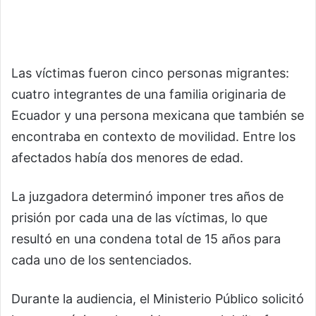
Las víctimas fueron cinco personas migrantes:
cuatro integrantes de una familia originaria de
Ecuador y una persona mexicana que también se
encontraba en contexto de movilidad. Entre los
afectados había dos menores de edad.
La juzgadora determinó imponer tres años de
prisión por cada una de las víctimas, lo que
resultó en una condena total de 15 años para
cada uno de los sentenciados.
Durante la audiencia, el Ministerio Público solicitó