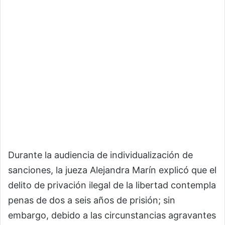
Durante la audiencia de individualización de
sanciones, la jueza Alejandra Marín explicó que el
delito de privación ilegal de la libertad contempla
penas de dos a seis años de prisión; sin
embargo, debido a las circunstancias agravantes