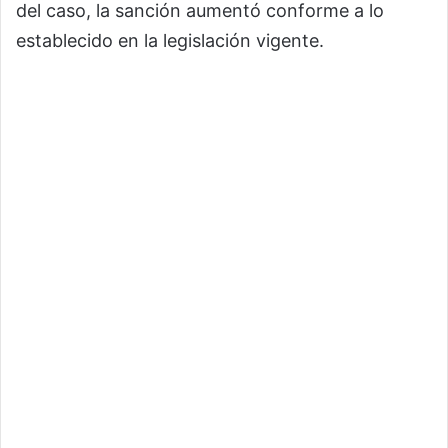
del caso, la sanción aumentó conforme a lo
establecido en la legislación vigente.