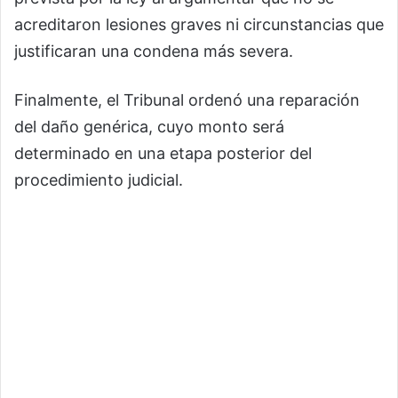
acreditaron lesiones graves ni circunstancias que
justificaran una condena más severa.
Finalmente, el Tribunal ordenó una reparación
del daño genérica, cuyo monto será
determinado en una etapa posterior del
procedimiento judicial.