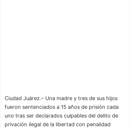
Ciudad Juárez.– Una madre y tres de sus hijos
fueron sentenciados a 15 años de prisión cada
uno tras ser declarados culpables del delito de
privación ilegal de la libertad con penalidad