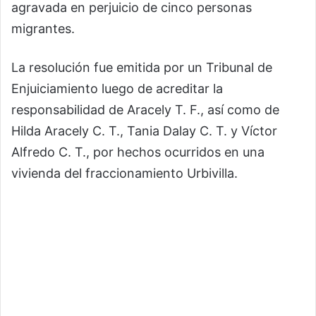
agravada en perjuicio de cinco personas
migrantes.
La resolución fue emitida por un Tribunal de
Enjuiciamiento luego de acreditar la
responsabilidad de Aracely T. F., así como de
Hilda Aracely C. T., Tania Dalay C. T. y Víctor
Alfredo C. T., por hechos ocurridos en una
vivienda del fraccionamiento Urbivilla.