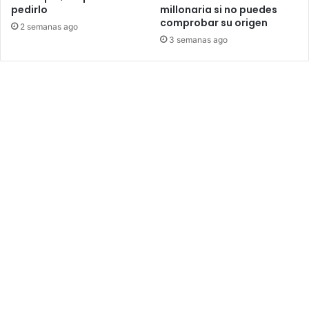
pedirlo
millonaria si no puedes
comprobar su origen
2 semanas ago
3 semanas ago