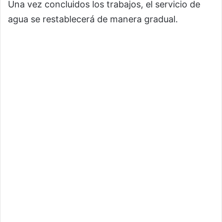
Una vez concluidos los trabajos, el servicio de
agua se restablecerá de manera gradual.