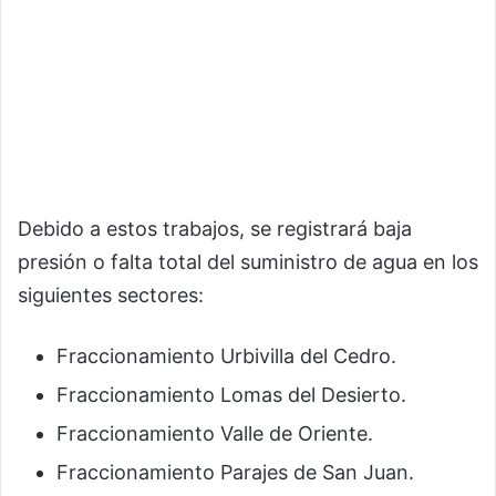
Debido a estos trabajos, se registrará baja
presión o falta total del suministro de agua en los
siguientes sectores:
Fraccionamiento Urbivilla del Cedro.
Fraccionamiento Lomas del Desierto.
Fraccionamiento Valle de Oriente.
Fraccionamiento Parajes de San Juan.