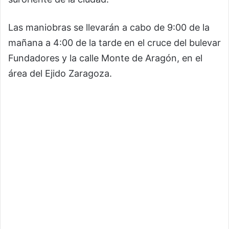
Las maniobras se llevarán a cabo de 9:00 de la
mañana a 4:00 de la tarde en el cruce del bulevar
Fundadores y la calle Monte de Aragón, en el
área del Ejido Zaragoza.