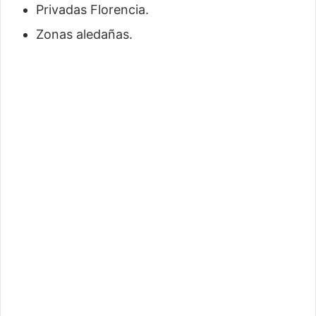
Privadas Florencia.
Zonas aledañas.