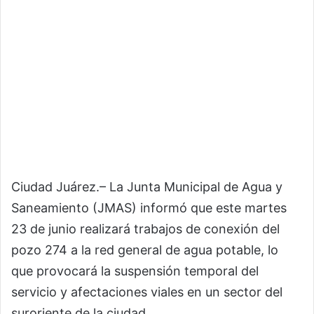
Ciudad Juárez.– La Junta Municipal de Agua y
Saneamiento (JMAS) informó que este martes
23 de junio realizará trabajos de conexión del
pozo 274 a la red general de agua potable, lo
que provocará la suspensión temporal del
servicio y afectaciones viales en un sector del
suroriente de la ciudad.