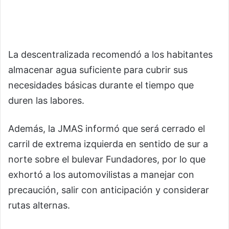
La descentralizada recomendó a los habitantes
almacenar agua suficiente para cubrir sus
necesidades básicas durante el tiempo que
duren las labores.
Además, la JMAS informó que será cerrado el
carril de extrema izquierda en sentido de sur a
norte sobre el bulevar Fundadores, por lo que
exhortó a los automovilistas a manejar con
precaución, salir con anticipación y considerar
rutas alternas.