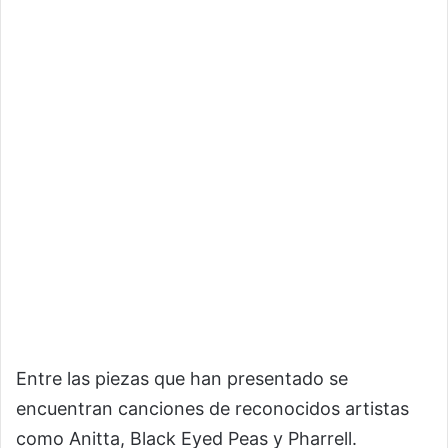
Entre las piezas que han presentado se
encuentran canciones de reconocidos artistas
como Anitta, Black Eyed Peas y Pharrell.