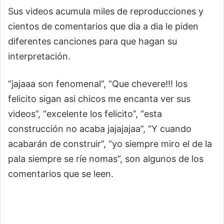
Sus videos acumula miles de reproducciones y
cientos de comentarios que dia a dia le piden
diferentes canciones para que hagan su
interpretación.
“jajaaa son fenomenal”, “Que chevere!!! los
felicito sigan asi chicos me encanta ver sus
videos”, “excelente los felicito”, “esta
construcción no acaba jajajajaa”, “Y cuando
acabarán de construir”, “yo siempre miro el de la
pala siempre se ríe nomas”, son algunos de los
comentarios que se leen.