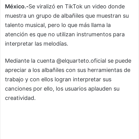
México.-
Se viralizó en TikTok un video donde
muestra un grupo de albañiles que muestran su
talento musical, pero lo que más llama la
atención es que no utilizan instrumentos para
interpretar las melodías.
Mediante la cuenta @elquarteto.oficial se puede
apreciar a los albañiles con sus herramientas de
trabajo y con ellos logran interpretar sus
canciones por ello, los usuarios aplauden su
creatividad.