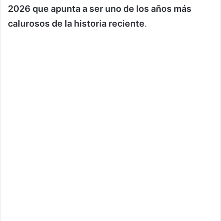
2026 que apunta a ser uno de los años más
calurosos de la historia reciente
.