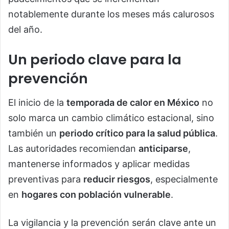
notablemente durante los meses más calurosos
del año.
Un periodo clave para la
prevención
El inicio de la
temporada de calor en México
no
solo marca un cambio climático estacional, sino
también un
periodo crítico para la salud pública
.
Las autoridades recomiendan
anticiparse
,
mantenerse informados y aplicar medidas
preventivas para
reducir riesgos
, especialmente
en
hogares con población vulnerable
.
La vigilancia y la prevención serán clave ante un