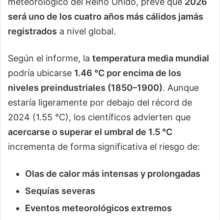
meteorológico del Reino Unido, prevé que
2026
será uno de los cuatro años más cálidos jamás
registrados
a nivel global.
Según el informe, la
temperatura media mundial
podría ubicarse
1.46 °C por encima de los
niveles preindustriales (1850–1900)
. Aunque
estaría ligeramente por debajo del récord de
2024 (1.55 °C), los científicos advierten que
acercarse o superar el umbral de 1.5 °C
incrementa de forma significativa el riesgo de:
Olas de calor más intensas y prolongadas
Sequías severas
Eventos meteorológicos extremos