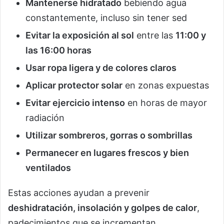
Mantenerse hidratado
bebiendo agua
constantemente, incluso sin tener sed
Evitar la exposición al sol
entre las
11:00 y
las 16:00 horas
Usar ropa ligera y de colores claros
Aplicar protector solar
en zonas expuestas
Evitar ejercicio intenso
en horas de mayor
radiación
Utilizar sombreros, gorras o sombrillas
Permanecer en lugares frescos y bien
ventilados
Estas acciones ayudan a prevenir
deshidratación, insolación y golpes de calor
,
padecimientos que se incrementan