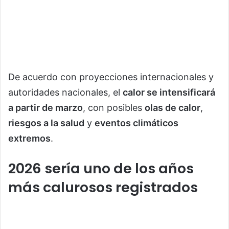
De acuerdo con proyecciones internacionales y
autoridades nacionales, el
calor se intensificará
a partir de marzo
, con posibles
olas de calor
,
riesgos a la salud
y
eventos climáticos
extremos
.
2026 sería uno de los años
más calurosos registrados