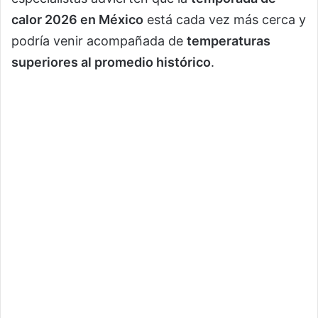
calor 2026 en México
está cada vez más cerca y
podría venir acompañada de
temperaturas
superiores al promedio histórico
.