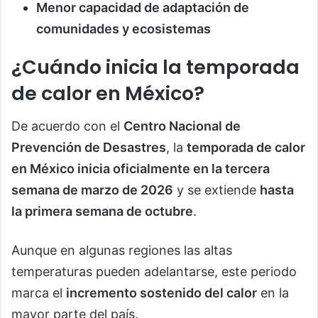
Menor capacidad de adaptación de
comunidades y ecosistemas
¿Cuándo inicia la temporada
de calor en México?
De acuerdo con el
Centro Nacional de
Prevención de Desastres
, la
temporada de calor
en México inicia oficialmente en la tercera
semana de marzo de 2026
y se extiende
hasta
la primera semana de octubre
.
Aunque en algunas regiones las altas
temperaturas pueden adelantarse, este periodo
marca el
incremento sostenido del calor
en la
mayor parte del país.