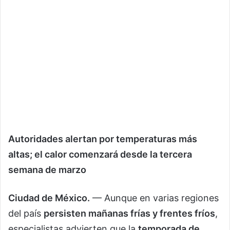
Autoridades alertan por temperaturas más
altas; el calor comenzará desde la tercera
semana de marzo
Ciudad de México.
— Aunque en varias regiones
del país
persisten mañanas frías y frentes fríos
,
especialistas advierten que la
temporada de