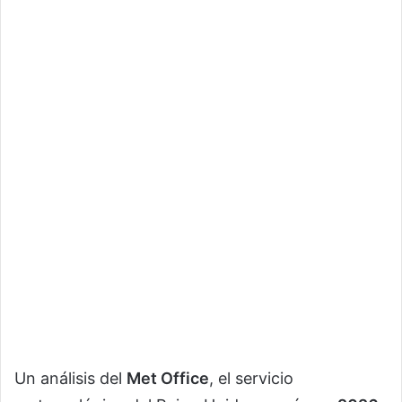
Un análisis del
Met Office
, el servicio