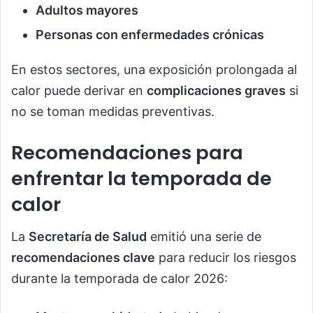
Adultos mayores
Personas con enfermedades crónicas
En estos sectores, una exposición prolongada al
calor puede derivar en
complicaciones graves
si
no se toman medidas preventivas.
Recomendaciones para
enfrentar la temporada de
calor
La
Secretaría de Salud
emitió una serie de
recomendaciones clave
para reducir los riesgos
durante la temporada de calor 2026: