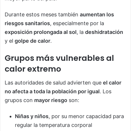
Durante estos meses también
aumentan los
riesgos sanitarios
, especialmente por la
exposición prolongada al sol
, la
deshidratación
y el
golpe de calor
.
Grupos más vulnerables al
calor extremo
Las autoridades de salud advierten que
el calor
no afecta a toda la población por igual
. Los
grupos con
mayor riesgo
son:
Niñas y niños
, por su menor capacidad para
regular la temperatura corporal