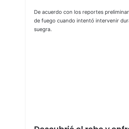
De acuerdo con los reportes preliminar
de fuego cuando intentó intervenir dur
suegra.