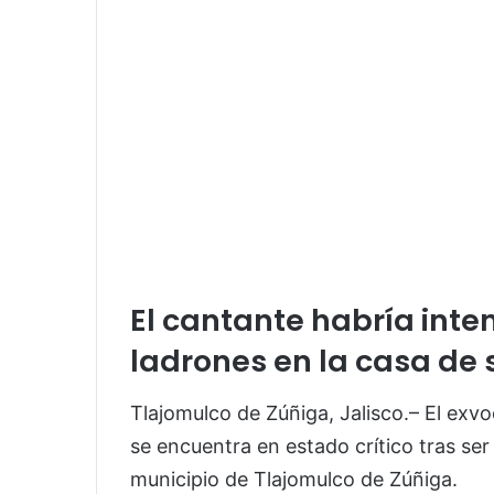
El cantante habría inte
ladrones en la casa de 
Tlajomulco de Zúñiga, Jalisco.– El exv
se encuentra en estado crítico tras se
municipio de Tlajomulco de Zúñiga.