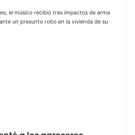
es, el músico recibió tres impactos de arma
ante un presunto robo en la vivienda de su