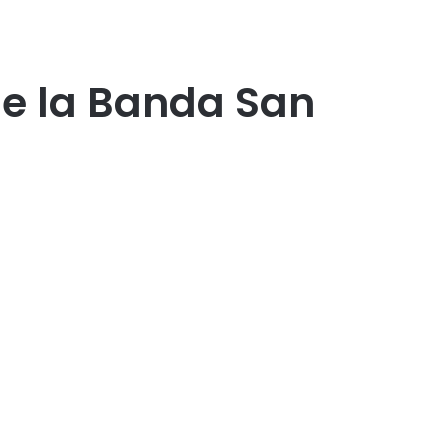
de la Banda San