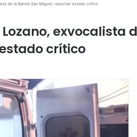
ista de la Banda San Miguel; reportan estado crítico
 Lozano, exvocalista 
estado crítico